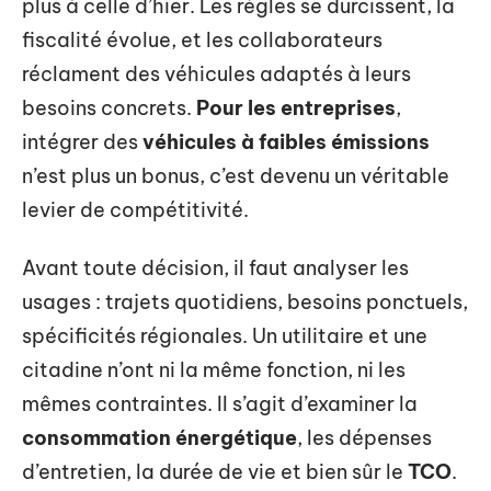
plus à celle d’hier. Les règles se durcissent, la
fiscalité évolue, et les collaborateurs
réclament des véhicules adaptés à leurs
besoins concrets.
Pour les entreprises
,
intégrer des
véhicules à faibles émissions
n’est plus un bonus, c’est devenu un véritable
levier de compétitivité.
Avant toute décision, il faut analyser les
usages : trajets quotidiens, besoins ponctuels,
spécificités régionales. Un utilitaire et une
citadine n’ont ni la même fonction, ni les
mêmes contraintes. Il s’agit d’examiner la
consommation énergétique
, les dépenses
d’entretien, la durée de vie et bien sûr le
TCO
.