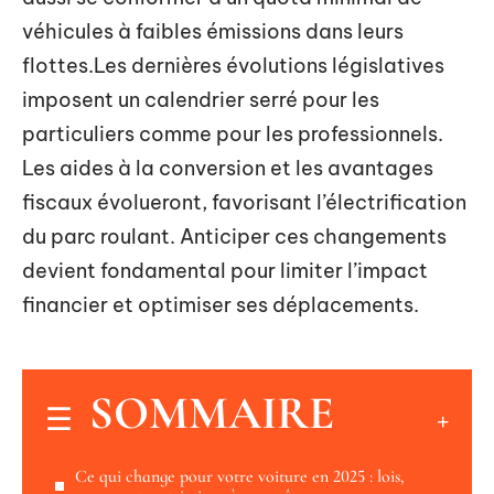
véhicules à faibles émissions dans leurs
flottes.Les dernières évolutions législatives
imposent un calendrier serré pour les
particuliers comme pour les professionnels.
Les aides à la conversion et les avantages
fiscaux évolueront, favorisant l’électrification
du parc roulant. Anticiper ces changements
devient fondamental pour limiter l’impact
financier et optimiser ses déplacements.
SOMMAIRE
Ce qui change pour votre voiture en 2025 : lois,