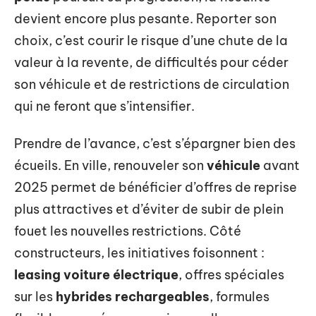
devient encore plus pesante. Reporter son
choix, c’est courir le risque d’une chute de la
valeur à la revente, de difficultés pour céder
son véhicule et de restrictions de circulation
qui ne feront que s’intensifier.
Prendre de l’avance, c’est s’épargner bien des
écueils. En ville, renouveler son
véhicule
avant
2025 permet de bénéficier d’offres de reprise
plus attractives et d’éviter de subir de plein
fouet les nouvelles restrictions. Côté
constructeurs, les initiatives foisonnent :
leasing voiture électrique
, offres spéciales
sur les
hybrides rechargeables
, formules