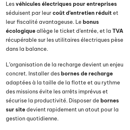
Les
véhicules électriques pour entreprises
séduisent par leur
coût d’entretien réduit
et
leur fiscalité avantageuse. Le
bonus
écologique
allège le ticket d’entrée, et la
TVA
récupérable sur les utilitaires électriques pèse
dans la balance.
L’organisation de la recharge devient un enjeu
concret. Installer des
bornes de recharge
adaptées à la taille de la flotte et au rythme
des missions évite les arrêts imprévus et
sécurise la productivité. Disposer de
bornes
sur site
devient rapidement un atout pour la
gestion quotidienne.