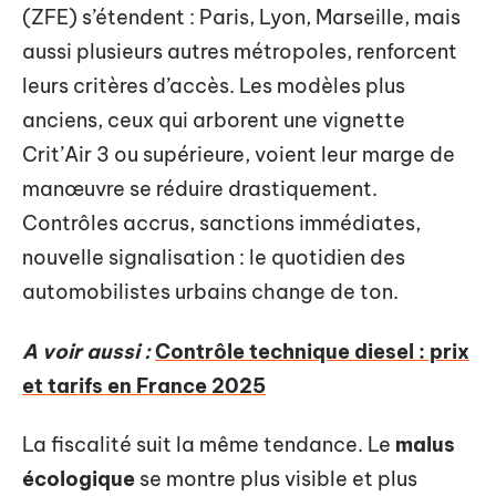
(ZFE) s’étendent : Paris, Lyon, Marseille, mais
aussi plusieurs autres métropoles, renforcent
leurs critères d’accès. Les modèles plus
anciens, ceux qui arborent une vignette
Crit’Air 3 ou supérieure, voient leur marge de
manœuvre se réduire drastiquement.
Contrôles accrus, sanctions immédiates,
nouvelle signalisation : le quotidien des
automobilistes urbains change de ton.
A voir aussi :
Contrôle technique diesel : prix
et tarifs en France 2025
La fiscalité suit la même tendance. Le
malus
écologique
se montre plus visible et plus