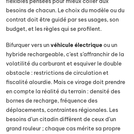
flexibles pensées pour mieux coller aux
besoins de chacun. Le choix du modèle ou du
contrat doit être guidé par ses usages, son
budget, et les règles qui se profilent.
Bifurquer vers un
véhicule électrique
ou un
hybride rechargeable, c’est s’affranchir de la
volatilité du carburant et esquiver le double
obstacle : restrictions de circulation et
fiscalité alourdie. Mais ce virage doit prendre
en compte la réalité du terrain : densité des
bornes de recharge, fréquence des
déplacements, contraintes régionales. Les
besoins d’un citadin diffèrent de ceux d’un
grand rouleur ; chaque cas mérite sa propre