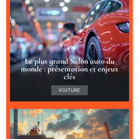
Le plus grand Salon auto du
monde : présentation et enjeux
clés
VOITURE