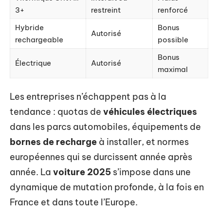
3+
restreint
renforcé
Hybride
Bonus
Autorisé
rechargeable
possible
Bonus
Électrique
Autorisé
maximal
Les entreprises n’échappent pas à la
tendance : quotas de
véhicules électriques
dans les parcs automobiles, équipements de
bornes de recharge
à installer, et normes
européennes qui se durcissent année après
année. La
voiture 2025
s’impose dans une
dynamique de mutation profonde, à la fois en
France et dans toute l’Europe.