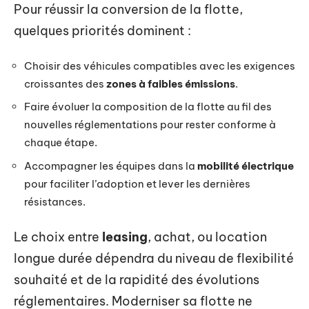
Pour réussir la conversion de la flotte,
quelques priorités dominent :
Choisir des véhicules compatibles avec les exigences
croissantes des
zones à faibles émissions
.
Faire évoluer la composition de la flotte au fil des
nouvelles réglementations pour rester conforme à
chaque étape.
Accompagner les équipes dans la
mobilité électrique
pour faciliter l’adoption et lever les dernières
résistances.
Le choix entre
leasing
, achat, ou location
longue durée dépendra du niveau de flexibilité
souhaité et de la rapidité des évolutions
réglementaires. Moderniser sa flotte ne