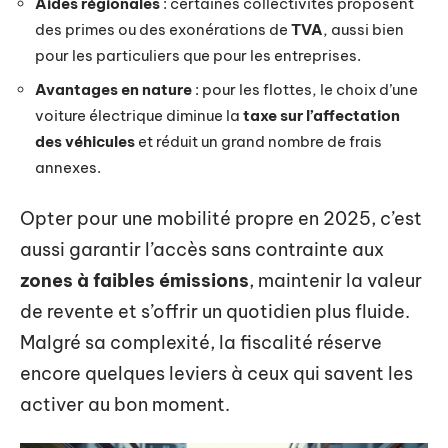
Aides régionales
: certaines collectivités proposent
des primes ou des exonérations de
TVA
, aussi bien
pour les particuliers que pour les entreprises.
Avantages en nature
: pour les flottes, le choix d’une
voiture électrique diminue la
taxe sur l’affectation
des véhicules
et réduit un grand nombre de frais
annexes.
Opter pour une mobilité propre en 2025, c’est
aussi garantir l’accès sans contrainte aux
zones à faibles émissions
, maintenir la valeur
de revente et s’offrir un quotidien plus fluide.
Malgré sa complexité, la fiscalité réserve
encore quelques leviers à ceux qui savent les
activer au bon moment.