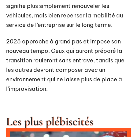
signifie plus simplement renouveler les
véhicules, mais bien repenser la mobilité au
service de l’entreprise sur le long terme.
2025 approche à grand pas et impose son
nouveau tempo. Ceux qui auront préparé la
transition rouleront sans entrave, tandis que
les autres devront composer avec un
environnement qui ne laisse plus de place à
l’improvisation.
Les plus plébiscités