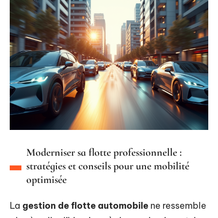
Moderniser sa flotte professionnelle :
stratégies et conseils pour une mobilité
optimisée
La
gestion de flotte automobile
ne ressemble