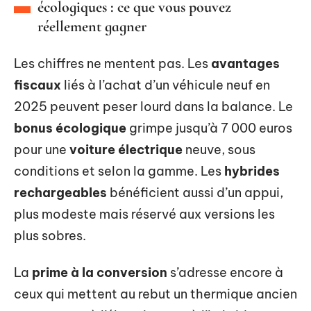
écologiques : ce que vous pouvez
réellement gagner
Les chiffres ne mentent pas. Les
avantages
fiscaux
liés à l’achat d’un véhicule neuf en
2025 peuvent peser lourd dans la balance. Le
bonus écologique
grimpe jusqu’à 7 000 euros
pour une
voiture électrique
neuve, sous
conditions et selon la gamme. Les
hybrides
rechargeables
bénéficient aussi d’un appui,
plus modeste mais réservé aux versions les
plus sobres.
La
prime à la conversion
s’adresse encore à
ceux qui mettent au rebut un thermique ancien