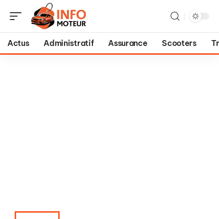
Actus
Administratif
Assurance
Scooters
T