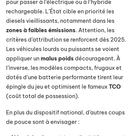
pour passer à l’électrique ou à l’hybride
rechargeable. L’État cible en priorité les
diesels vieillissants, notamment dans les
zones à faibles émissions
. Attention, les
critères d’attribution se renforcent dès 2025.
Les véhicules lourds ou puissants se voient
appliquer un
malus poids
décourageant. À
l’inverse, les modèles compacts, frugaux et
dotés d’une batterie performante tirent leur
épingle du jeu et optimisent le fameux
TCO
(coût total de possession).
En plus du dispositif national, d’autres coups
de pouce sont à envisager :