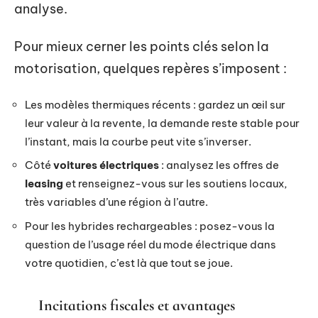
analyse.
Pour mieux cerner les points clés selon la
motorisation, quelques repères s’imposent :
Les modèles thermiques récents : gardez un œil sur
leur valeur à la revente, la demande reste stable pour
l’instant, mais la courbe peut vite s’inverser.
Côté
voitures électriques
: analysez les offres de
leasing
et renseignez-vous sur les soutiens locaux,
très variables d’une région à l’autre.
Pour les hybrides rechargeables : posez-vous la
question de l’usage réel du mode électrique dans
votre quotidien, c’est là que tout se joue.
Incitations fiscales et avantages