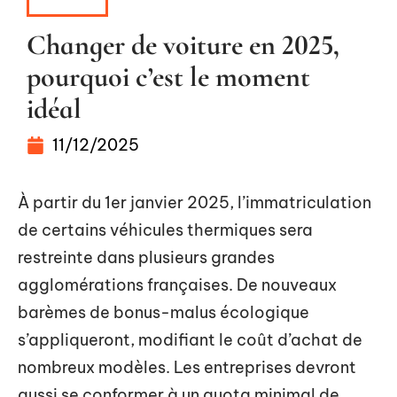
ACTUS
Changer de voiture en 2025,
pourquoi c’est le moment
idéal
11/12/2025
À partir du 1er janvier 2025, l’immatriculation
de certains véhicules thermiques sera
restreinte dans plusieurs grandes
agglomérations françaises. De nouveaux
barèmes de bonus-malus écologique
s’appliqueront, modifiant le coût d’achat de
nombreux modèles. Les entreprises devront
aussi se conformer à un quota minimal de