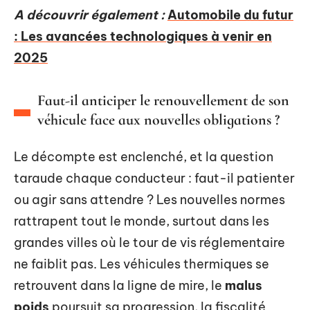
A découvrir également :
Automobile du futur
: Les avancées technologiques à venir en
2025
Faut-il anticiper le renouvellement de son
véhicule face aux nouvelles obligations ?
Le décompte est enclenché, et la question
taraude chaque conducteur : faut-il patienter
ou agir sans attendre ? Les nouvelles normes
rattrapent tout le monde, surtout dans les
grandes villes où le tour de vis réglementaire
ne faiblit pas. Les véhicules thermiques se
retrouvent dans la ligne de mire, le
malus
poids
poursuit sa progression, la fiscalité