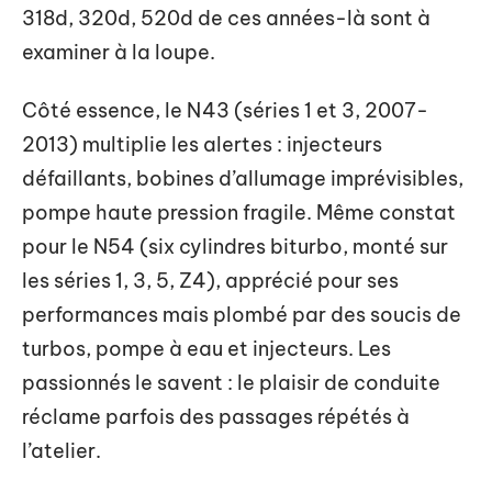
318d, 320d, 520d de ces années-là sont à
examiner à la loupe.
Côté essence, le N43 (séries 1 et 3, 2007-
2013) multiplie les alertes : injecteurs
défaillants, bobines d’allumage imprévisibles,
pompe haute pression fragile. Même constat
pour le N54 (six cylindres biturbo, monté sur
les séries 1, 3, 5, Z4), apprécié pour ses
performances mais plombé par des soucis de
turbos, pompe à eau et injecteurs. Les
passionnés le savent : le plaisir de conduite
réclame parfois des passages répétés à
l’atelier.