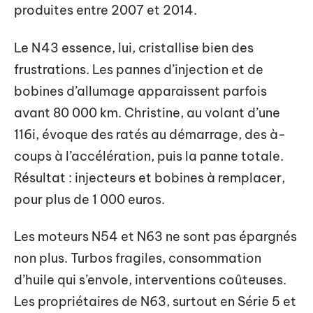
produites entre 2007 et 2014.
Le N43 essence, lui, cristallise bien des
frustrations. Les pannes d’injection et de
bobines d’allumage apparaissent parfois
avant 80 000 km. Christine, au volant d’une
116i, évoque des ratés au démarrage, des à-
coups à l’accélération, puis la panne totale.
Résultat : injecteurs et bobines à remplacer,
pour plus de 1 000 euros.
Les moteurs N54 et N63 ne sont pas épargnés
non plus. Turbos fragiles, consommation
d’huile qui s’envole, interventions coûteuses.
Les propriétaires de N63, surtout en Série 5 et