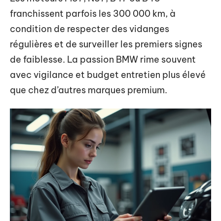
franchissent parfois les 300 000 km, à
condition de respecter des vidanges
régulières et de surveiller les premiers signes
de faiblesse. La passion BMW rime souvent
avec vigilance et budget entretien plus élevé
que chez d’autres marques premium.