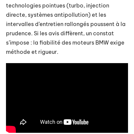
technologies pointues (turbo, injection
directe, systèmes antipollution) et les
intervalles d’entretien rallongés poussent à la
prudence. Si les avis diffèrent, un constat
s’impose : la fiabilité des moteurs BMW exige
méthode et rigueur.