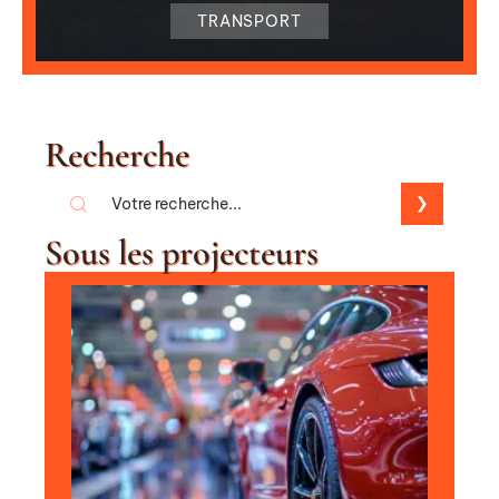
TRANSPORT
Recherche
Sous les projecteurs