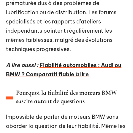
prématurée dus à des problèmes de
lubrification ou de distribution. Les forums
spécialisés et les rapports d’ateliers
indépendants pointent régulièrement les
mêmes faiblesses, malgré des évolutions
techniques progressives.
A lire aussi :
Fiabilité automobiles : Audi ou
BMW ? Comparatif fiable à lire
Pourquoi la fiabilité des moteurs BMW
suscite autant de questions
Impossible de parler de moteurs BMW sans
aborder la question de leur fiabilité. Même les