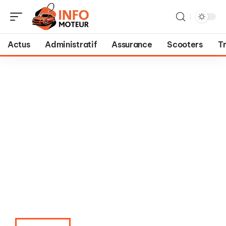
Actus
Administratif
Assurance
Scooters
T