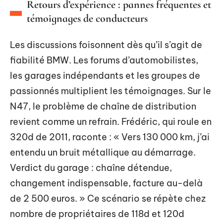
Retours d’expérience : pannes fréquentes et
témoignages de conducteurs
Les discussions foisonnent dès qu’il s’agit de
fiabilité BMW. Les forums d’automobilistes,
les garages indépendants et les groupes de
passionnés multiplient les témoignages. Sur le
N47, le problème de chaîne de distribution
revient comme un refrain. Frédéric, qui roule en
320d de 2011, raconte : « Vers 130 000 km, j’ai
entendu un bruit métallique au démarrage.
Verdict du garage : chaîne détendue,
changement indispensable, facture au-delà
de 2 500 euros. » Ce scénario se répète chez
nombre de propriétaires de 118d et 120d