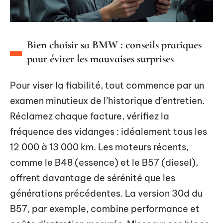
Bien choisir sa BMW : conseils pratiques
pour éviter les mauvaises surprises
Pour viser la fiabilité, tout commence par un
examen minutieux de l’historique d’entretien.
Réclamez chaque facture, vérifiez la
fréquence des vidanges : idéalement tous les
12 000 à 13 000 km. Les moteurs récents,
comme le B48 (essence) et le B57 (diesel),
offrent davantage de sérénité que les
générations précédentes. La version 30d du
B57, par exemple, combine performance et