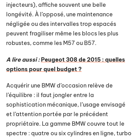
injecteurs), affiche souvent une belle
longévité. À l’opposé, une maintenance
négligée ou des intervalles trop espacés
peuvent fragiliser même les blocs les plus
robustes, comme les M57 ou B57.
A lire aussi :
Peugeot 308 de 2015 : quelles
options pour quel budget ?
Acquérir une BMW d’occasion relève de
l’équilibre : il faut jongler entre la
sophistication mécanique, l’usage envisagé
et l’attention portée par le précédent
propriétaire. La gamme BMW couvre tout le
spectre : quatre ou six cylindres en ligne, turbo