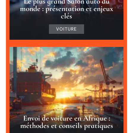
Le plus grand Salon auto du
monde : présentation et enjeux
clés
VOITURE
Envoi de voiture en Afrique :
méthodes et conseils pratiques