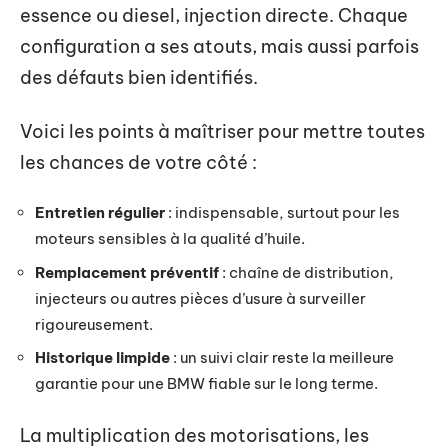
essence ou diesel, injection directe. Chaque
configuration a ses atouts, mais aussi parfois
des défauts bien identifiés.
Voici les points à maîtriser pour mettre toutes
les chances de votre côté :
Entretien régulier
: indispensable, surtout pour les
moteurs sensibles à la qualité d’huile.
Remplacement préventif
: chaîne de distribution,
injecteurs ou autres pièces d’usure à surveiller
rigoureusement.
Historique limpide
: un suivi clair reste la meilleure
garantie pour une BMW fiable sur le long terme.
La multiplication des motorisations, les