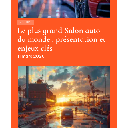
VOITURE
Le plus grand Salon auto
du monde : présentation et
enjeux clés
11 mars 2026