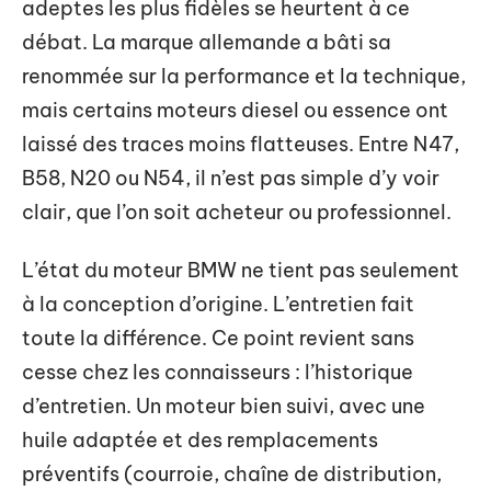
adeptes les plus fidèles se heurtent à ce
débat. La marque allemande a bâti sa
renommée sur la performance et la technique,
mais certains moteurs diesel ou essence ont
laissé des traces moins flatteuses. Entre N47,
B58, N20 ou N54, il n’est pas simple d’y voir
clair, que l’on soit acheteur ou professionnel.
L’état du moteur BMW ne tient pas seulement
à la conception d’origine. L’entretien fait
toute la différence. Ce point revient sans
cesse chez les connaisseurs : l’historique
d’entretien. Un moteur bien suivi, avec une
huile adaptée et des remplacements
préventifs (courroie, chaîne de distribution,