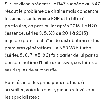
Sur les diesels récents, le B47 succède au N47,
résout le problème de chaîne mais concentre
les ennuis sur la vanne EGR et le filtre à
particules, en particulier après 2015. Le N20
(essence, séries 3, 5, X3 de 2011 à 2015)
inquiète pour sa chaîne de distribution sur les
premières générations. Le N63 V8 biturbo
(séries 5, 6, 7, X5, X6) fait parler de lui par sa
consommation d’huile excessive, ses fuites et
ses risques de surchauffe.
Pour résumer les principaux moteurs à
surveiller, voici les cas typiques relevés par
les spécialistes :