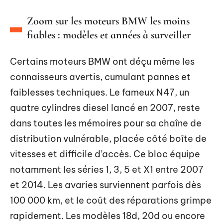
Zoom sur les moteurs BMW les moins
fiables : modèles et années à surveiller
Certains moteurs BMW ont déçu même les
connaisseurs avertis, cumulant pannes et
faiblesses techniques. Le fameux N47, un
quatre cylindres diesel lancé en 2007, reste
dans toutes les mémoires pour sa chaîne de
distribution vulnérable, placée côté boîte de
vitesses et difficile d’accès. Ce bloc équipe
notamment les séries 1, 3, 5 et X1 entre 2007
et 2014. Les avaries surviennent parfois dès
100 000 km, et le coût des réparations grimpe
rapidement. Les modèles 18d, 20d ou encore