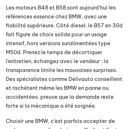
Les moteurs B48 et B58 sont aujourd’hui les
références essence chez BMW, avec une
fiabilité supérieure. Côté diesel, le B57 en 30d
fait figure de choix solide pour un usage
intensif, hors versions suralimentées type
M50d. Prenez le temps de décortiquer
l’entretien, échangez avec le vendeur : la
transparence limite les mauvaises surprises.
Des spécialistes comme Delivauto conseillent
et rachètent même les BMW en panne ou
accidentées, preuve que la demande reste
forte si la mécanique a été soignée.
Choisir une BMW, c’est parfois accepter de