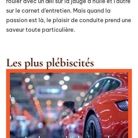
rouler avec un œil sur la jauge d’huile et l’autre
sur le carnet d’entretien. Mais quand la
passion est là, le plaisir de conduite prend une
saveur toute particulière.
Les plus plébiscités