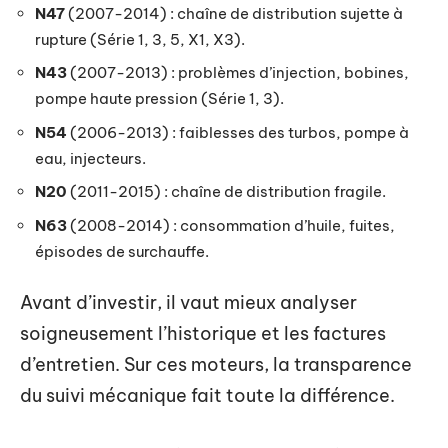
N47
(2007-2014) : chaîne de distribution sujette à
rupture (Série 1, 3, 5, X1, X3).
N43
(2007-2013) : problèmes d’injection, bobines,
pompe haute pression (Série 1, 3).
N54
(2006-2013) : faiblesses des turbos, pompe à
eau, injecteurs.
N20
(2011-2015) : chaîne de distribution fragile.
N63
(2008-2014) : consommation d’huile, fuites,
épisodes de surchauffe.
Avant d’investir, il vaut mieux analyser
soigneusement l’historique et les factures
d’entretien. Sur ces moteurs, la transparence
du suivi mécanique fait toute la différence.