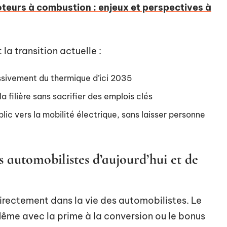
teurs à combustion : enjeux et perspectives à
 la transition actuelle :
essivement du thermique d’ici 2035
a filière sans sacrifier des emplois clés
ic vers la mobilité électrique, sans laisser personne
s automobilistes d’aujourd’hui et de
irectement dans la vie des automobilistes. Le
. Même avec la prime à la conversion ou le bonus