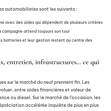
es automobilistes sont les suivants :
ême avec des aides qui dépendent de plusieurs critères
 la campagne attend toujours son tour
s batteries et leur gestion restent au centre des
ix, entretien, infrastructures… ce qui
es sur le marché du neuf prennent fin. Les
oluer, entre aides financières et valeur de
nce ou diesel. Sur le marché de l’occasion, les
préciation accélérée inquiète de plus en plus