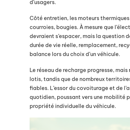
d’usagers.
Côté entretien, les moteurs thermiques g
courroies, bougies. À mesure que l’élect
devraient s’espacer, mais la question d
durée de vie réelle, remplacement, recy
balance lors du choix d’un véhicule.
Le réseau de recharge progresse, mais r
lotis, tandis que de nombreux territoire
fiables. L’essor du covoiturage et de l
quotidien, poussant vers une mobilité 
propriété individuelle du véhicule.