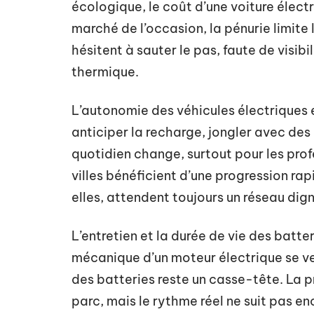
écologique, le coût d’une voiture élect
marché de l’occasion, la pénurie limite
hésitent à sauter le pas, faute de visibil
thermique.
L’autonomie des véhicules électriques e
anticiper la recharge, jongler avec des 
quotidien change, surtout pour les prof
villes bénéficient d’une progression rap
elles, attendent toujours un réseau dig
L’entretien et la durée de vie des batter
mécanique d’un moteur électrique se ve
des batteries reste un casse-tête. La p
parc, mais le rythme réel ne suit pas e