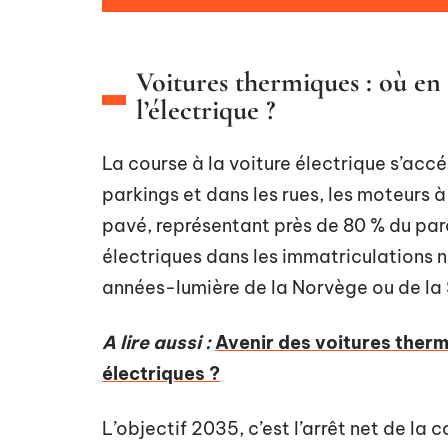
Voitures thermiques : où en 
l’électrique ?
La course à la voiture électrique s’accélè
parkings et dans les rues, les moteurs à
pavé, représentant près de 80 % du parc
électriques dans les immatriculations 
années-lumière de la Norvège ou de la
A lire aussi :
Avenir des voitures therm
électriques ?
L’objectif 2035, c’est l’arrêt net de l