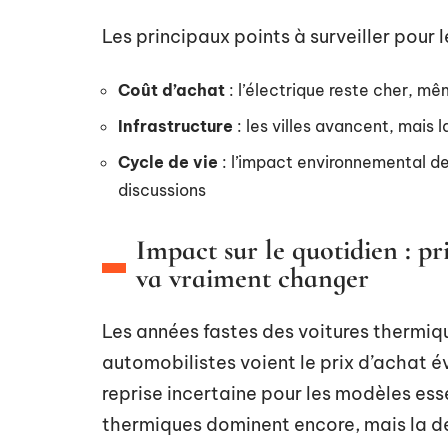
Les principaux points à surveiller pour l
Coût d’achat
: l’électrique reste cher, m
Infrastructure
: les villes avancent, mais
Cycle de vie
: l’impact environnemental de
discussions
Impact sur le quotidien : pr
va vraiment changer
Les années fastes des voitures thermiqu
automobilistes voient le prix d’achat év
reprise incertaine pour les modèles esse
thermiques dominent encore, mais la dé