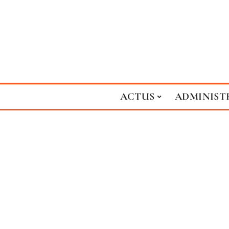
ACTUS
ADMINIST