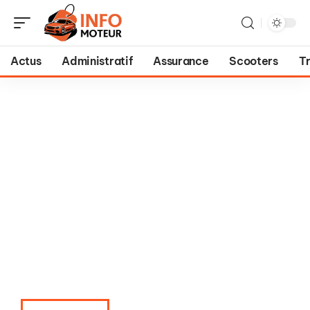
Actus
Administratif
Assurance
Scooters
T