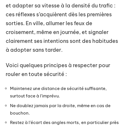
et adapter sa vitesse à la densité du trafic :
ces réflexes s’acquièrent dès les premières
sorties. En ville, allumer les feux de
croisement, même en journée, et signaler
clairement ses intentions sont des habitudes
à adopter sans tarder.
Voici quelques principes à respecter pour
rouler en toute sécurité :
Maintenez une distance de sécurité suffisante,
surtout face à l’imprévu.
Ne doublez jamais par la droite, même en cas de
bouchon.
Restez à l’écart des angles morts, en particulier près