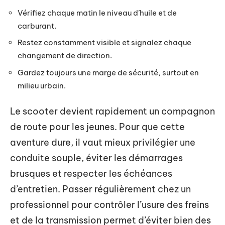
Vérifiez chaque matin le niveau d’huile et de
carburant.
Restez constamment visible et signalez chaque
changement de direction.
Gardez toujours une marge de sécurité, surtout en
milieu urbain.
Le scooter devient rapidement un compagnon
de route pour les jeunes. Pour que cette
aventure dure, il vaut mieux privilégier une
conduite souple, éviter les démarrages
brusques et respecter les échéances
d’entretien. Passer régulièrement chez un
professionnel pour contrôler l’usure des freins
et de la transmission permet d’éviter bien des