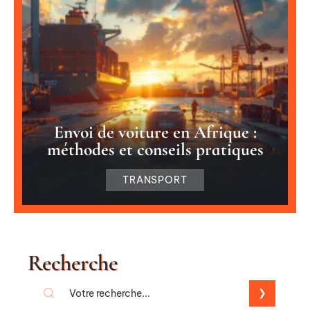
Envoi de voiture en Afrique :
méthodes et conseils pratiques
TRANSPORT
Recherche