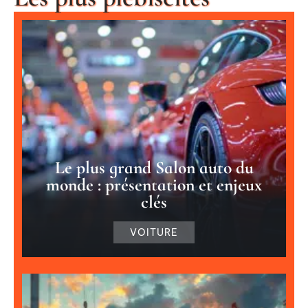
Le plus grand Salon auto du
monde : présentation et enjeux
clés
VOITURE