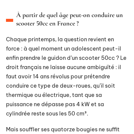
À partir de quel âge peut-on conduire un
scooter 50cc en France ?
Chaque printemps, la question revient en
force : à quel moment un adolescent peut-il
enfin prendre le guidon d’un scooter 50cc ? Le
droit français ne laisse aucune ambiguïté : il
faut avoir 14 ans révolus pour prétendre
conduire ce type de deux-roues, qu’il soit
thermique ou électrique, tant que sa
puissance ne dépasse pas 4 kW et sa
cylindrée reste sous les 50 cm³.
Mais souffler ses quatorze bougies ne suffit