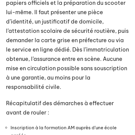
papiers officiels et la préparation du scooter
lui-même. Il faut présenter une pièce
d’identité, un justificatif de domicile,
l’attestation scolaire de sécurité routière, puis
demander la carte grise en préfecture ou via
le service en ligne dédié. Dès l’immatriculation
obtenue, l’assurance entre en scène. Aucune
mise en circulation possible sans souscription
à une garantie, au moins pour la
responsabilité civile.
Récapitulatif des démarches à effectuer
avant de rouler :
Inscription à la formation AM auprès d’une école