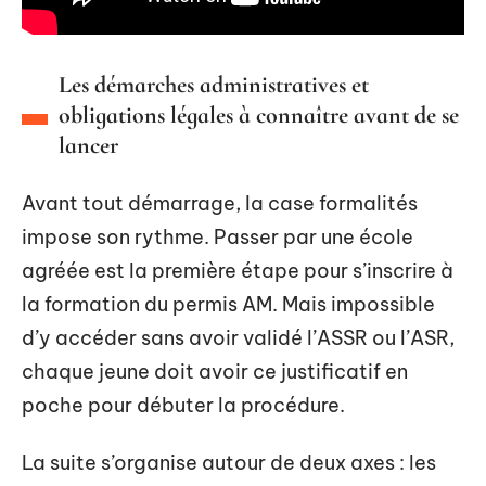
Les démarches administratives et
obligations légales à connaître avant de se
lancer
Avant tout démarrage, la case formalités
impose son rythme. Passer par une école
agréée est la première étape pour s’inscrire à
la formation du permis AM. Mais impossible
d’y accéder sans avoir validé l’ASSR ou l’ASR,
chaque jeune doit avoir ce justificatif en
poche pour débuter la procédure.
La suite s’organise autour de deux axes : les