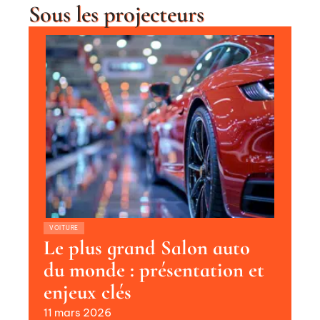
Sous les projecteurs
VOITURE
Le plus grand Salon auto
du monde : présentation et
enjeux clés
11 mars 2026