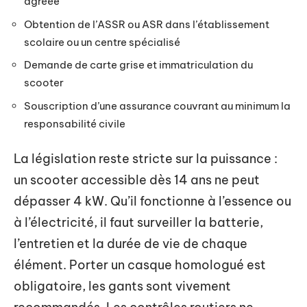
agréée
Obtention de l’ASSR ou ASR dans l’établissement
scolaire ou un centre spécialisé
Demande de carte grise et immatriculation du
scooter
Souscription d’une assurance couvrant au minimum la
responsabilité civile
La législation reste stricte sur la puissance :
un scooter accessible dès 14 ans ne peut
dépasser 4 kW. Qu’il fonctionne à l’essence ou
à l’électricité, il faut surveiller la batterie,
l’entretien et la durée de vie de chaque
élément. Porter un casque homologué est
obligatoire, les gants sont vivement