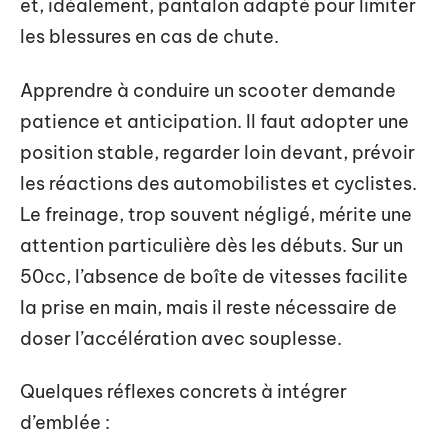
et, idéalement, pantalon adapté pour limiter
les blessures en cas de chute.
Apprendre à conduire un scooter demande
patience et anticipation. Il faut adopter une
position stable, regarder loin devant, prévoir
les réactions des automobilistes et cyclistes.
Le freinage, trop souvent négligé, mérite une
attention particulière dès les débuts. Sur un
50cc, l’absence de boîte de vitesses facilite
la prise en main, mais il reste nécessaire de
doser l’accélération avec souplesse.
Quelques réflexes concrets à intégrer
d’emblée :