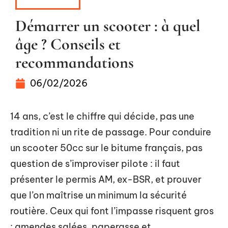
SCOOTERS
Démarrer un scooter : à quel
âge ? Conseils et
recommandations
06/02/2026
14 ans, c’est le chiffre qui décide, pas une
tradition ni un rite de passage. Pour conduire
un scooter 50cc sur le bitume français, pas
question de s’improviser pilote : il faut
présenter le permis AM, ex-BSR, et prouver
que l’on maîtrise un minimum la sécurité
routière. Ceux qui font l’impasse risquent gros
: amendes salées, paperasse et