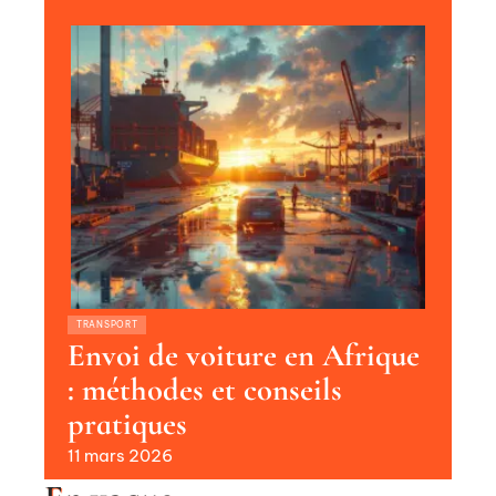
TRANSPORT
Envoi de voiture en Afrique
: méthodes et conseils
pratiques
11 mars 2026