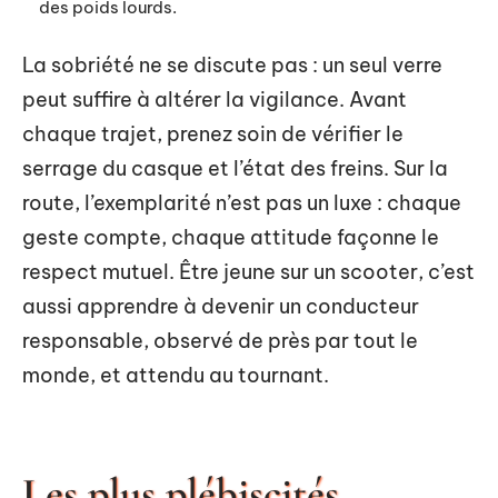
des poids lourds.
La sobriété ne se discute pas : un seul verre
peut suffire à altérer la vigilance. Avant
chaque trajet, prenez soin de vérifier le
serrage du casque et l’état des freins. Sur la
route, l’exemplarité n’est pas un luxe : chaque
geste compte, chaque attitude façonne le
respect mutuel. Être jeune sur un scooter, c’est
aussi apprendre à devenir un conducteur
responsable, observé de près par tout le
monde, et attendu au tournant.
Les plus plébiscités