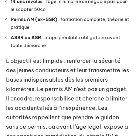
14 ans révolus
: l’âge minimal ne se négocie pas pour
le scooter 50cc
Permis AM (ex-BSR)
: formation complète, théorie et
pratique
ASSR ou ASR
: étape préalable obligatoire avant
toute démarche
L’objectif est limpide : renforcer la sécurité
des jeunes conducteurs et leur transmettre les
bases indispensables dès les premiers
kilomètres. Le permis AM n’est pas un gadget.
Il encadre, responsabilise et cherche à limiter
les accidents liés à l’inexpérience. Les
autorités rappellent que prendre le guidon
sans ce permis, ou avant l’âge légal, expose à