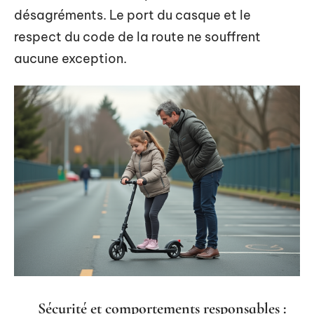
désagréments. Le port du casque et le
respect du code de la route ne souffrent
aucune exception.
Sécurité et comportements responsables :