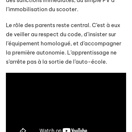
des sanctions immédiates, du simple PV à
l’immobilisation du scooter.
Le rôle des parents reste central. C’est à eux
de veiller au respect du code, d’insister sur
l’équipement homologué, et d’accompagner
la première autonomie. L’apprentissage ne
s’arrête pas à la sortie de l’auto-école.