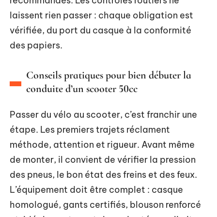
recommandés. Les contrôles routiers ne
laissent rien passer : chaque obligation est
vérifiée, du port du casque à la conformité
des papiers.
Conseils pratiques pour bien débuter la
conduite d’un scooter 50cc
Passer du vélo au scooter, c’est franchir une
étape. Les premiers trajets réclament
méthode, attention et rigueur. Avant même
de monter, il convient de vérifier la pression
des pneus, le bon état des freins et des feux.
L’équipement doit être complet : casque
homologué, gants certifiés, blouson renforcé