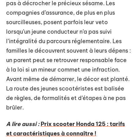
pas à décrocher le précieux sésame. Les
compagnies d’assurance, de plus en plus
sourcilleuses, posent parfois leur veto
lorsqu’un jeune conducteur n’a pas suivi
l’intégralité du parcours réglementaire. Les
familles le découvrent souvent à leurs dépens :
un parent peut se retrouver responsable face
à la loi si un mineur commet une infraction.
Avant même de démarrer, le décor est planté.
La route des jeunes scootéristes est balisée
de règles, de formalités et d’étapes à ne pas
brûler.
A lire aussi :
Prix scooter Honda 125 : tarifs
et caractéristiques à connaître !