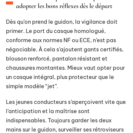
adopter les bons réflexes dès le départ
Dès qu’on prend le guidon, la vigilance doit
primer. Le port du casque homologué,
conforme aux normes NF ou ECE, n’est pas
négociable. À cela s’ajoutent gants certifiés,
blouson renforcé, pantalon résistant et
chaussures montantes. Mieux vaut opter pour
un casque intégral, plus protecteur que le
simple modèle “jet”.
Les jeunes conducteurs s’aperçoivent vite que
l’anticipation et la maîtrise sont
indispensables. Toujours garder les deux
mains sur le guidon, surveiller ses rétroviseurs