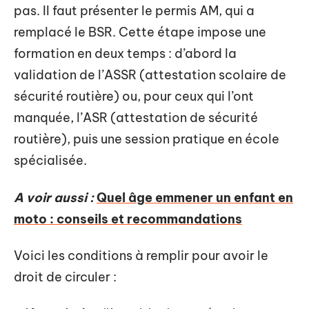
pas. Il faut présenter le permis AM, qui a
remplacé le BSR. Cette étape impose une
formation en deux temps : d’abord la
validation de l’ASSR (attestation scolaire de
sécurité routière) ou, pour ceux qui l’ont
manquée, l’ASR (attestation de sécurité
routière), puis une session pratique en école
spécialisée.
A voir aussi :
Quel âge emmener un enfant en
moto : conseils et recommandations
Voici les conditions à remplir pour avoir le
droit de circuler :