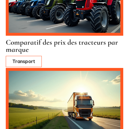
Comparatif des prix des tracteurs par
marque
Transport