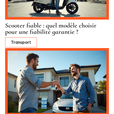
Scooter fiable : quel modèle choisir
pour une fiabilité garantie ?
Transport