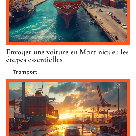
Envoyer une voiture en Martinique : les
étapes essentielles
Transport