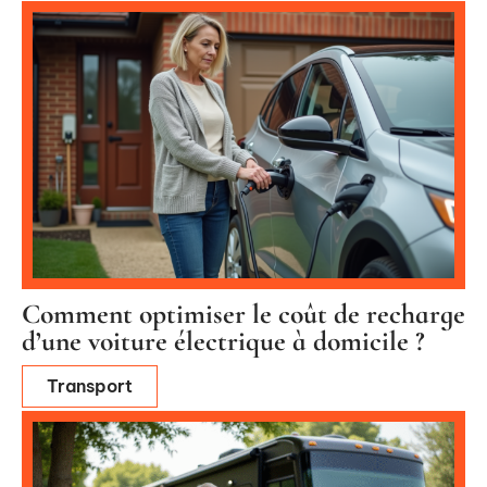
Comment optimiser le coût de recharge
d’une voiture électrique à domicile ?
Transport