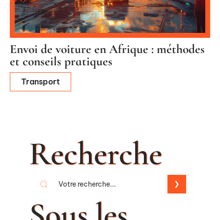
Envoi de voiture en Afrique : méthodes
et conseils pratiques
Transport
Recherche
Sous les