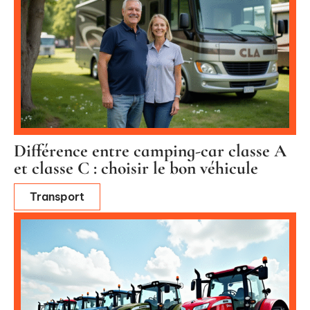
Différence entre camping-car classe A
et classe C : choisir le bon véhicule
Transport