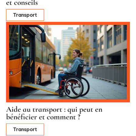
et conseils
Transport
Aide au transport : qui peut en
bénéficier et comment ?
Transport