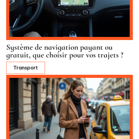
Système de navigation payant ou
gratuit, que choisir pour vos trajets ?
Transport