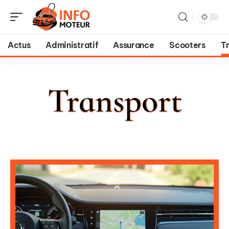
Actus
Administratif
Assurance
Scooters
T
Transport