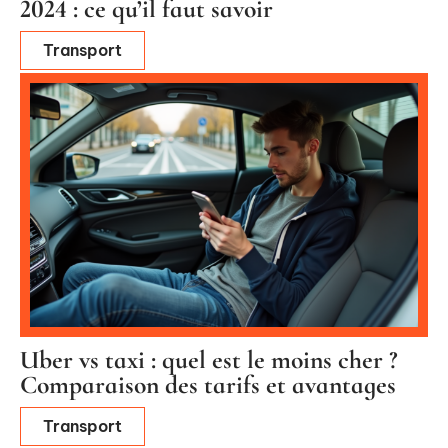
2024 : ce qu’il faut savoir
Transport
Uber vs taxi : quel est le moins cher ?
Comparaison des tarifs et avantages
Transport