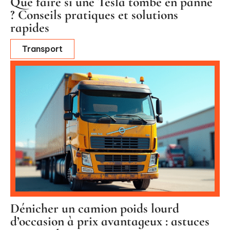
Que faire si une Tesla tombe en panne
? Conseils pratiques et solutions
rapides
Transport
Dénicher un camion poids lourd
d’occasion à prix avantageux : astuces