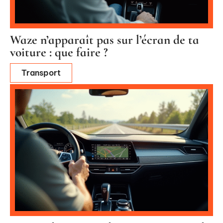
Waze n’apparaît pas sur l’écran de ta
voiture : que faire ?
Transport