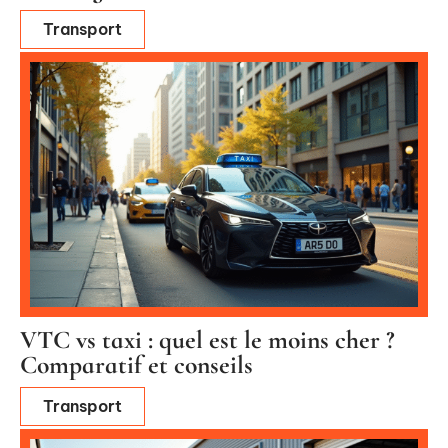
Transport
VTC vs taxi : quel est le moins cher ?
Comparatif et conseils
Transport