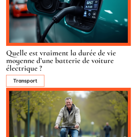
Quelle est vraiment la durée de vie
moyenne d’une batterie de voiture
électrique ?
Transport