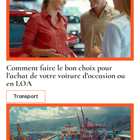
Comment faire le bon choix pour
l’achat de votre voiture d’occasion ou
en LOA
Transport