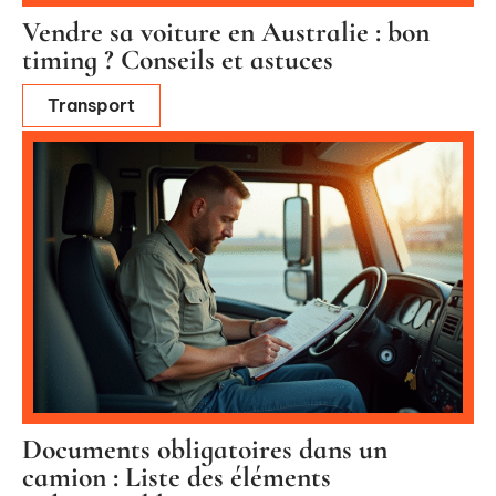
Vendre sa voiture en Australie : bon
timing ? Conseils et astuces
Transport
Documents obligatoires dans un
camion : Liste des éléments