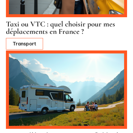
Taxi ou VTC : quel choisir pour mes
déplacements en France ?
Transport