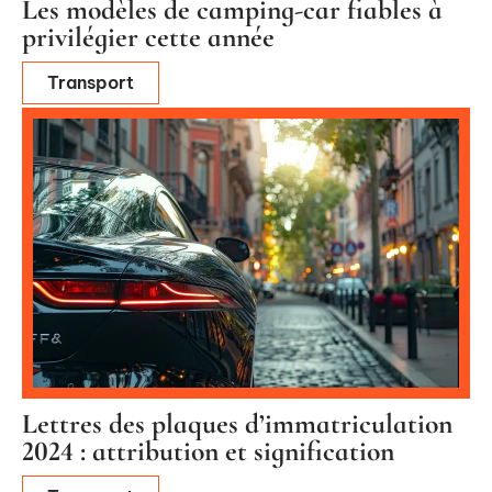
Les modèles de camping-car fiables à
privilégier cette année
Transport
Lettres des plaques d’immatriculation
2024 : attribution et signification