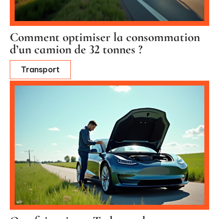
Comment optimiser la consommation
d’un camion de 32 tonnes ?
Transport