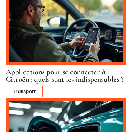
Applications pour se connecter à
Citroën : quels sont les indispensables ?
Transport