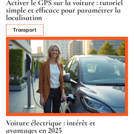
Activer le GPS sur la voiture : tutoriel
simple et efficace pour paramétrer la
localisation
Transport
Voiture électrique : intérêt et
avantages en 2025