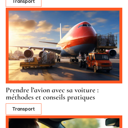
Transport
Prendre l’avion avec sa voiture :
méthodes et conseils pratiques
Transport