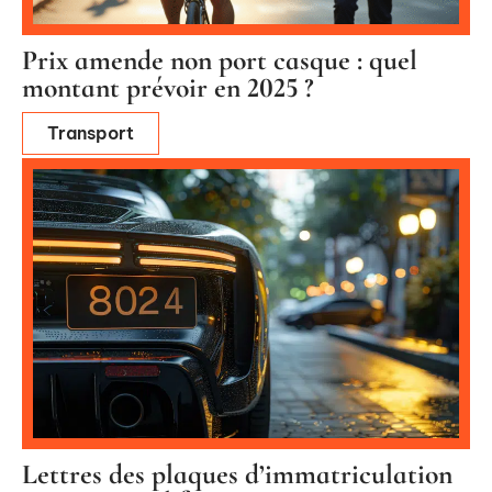
Prix amende non port casque : quel
montant prévoir en 2025 ?
Transport
Lettres des plaques d’immatriculation