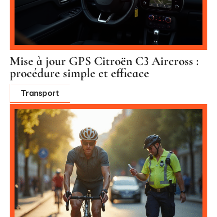
Mise à jour GPS Citroën C3 Aircross :
procédure simple et efficace
Transport