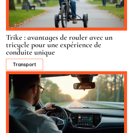
Trike : avantages de rouler avec un
tricycle pour une expérience de
conduite unique
Transport