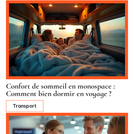
Confort de sommeil en monospace :
Comment bien dormir en voyage ?
Transport