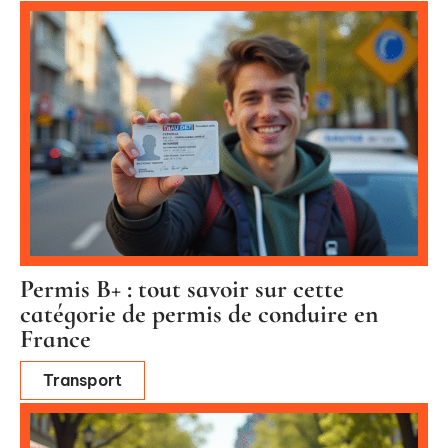
Permis B+ : tout savoir sur cette
catégorie de permis de conduire en
France
Transport