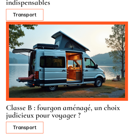
indispensables
Transport
Classe B : fourgon aménagé, un choix
judicieux pour voyager ?
Transport