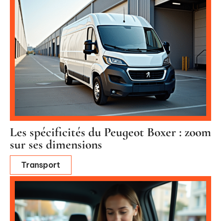
Les spécificités du Peugeot Boxer : zoom
sur ses dimensions
Transport