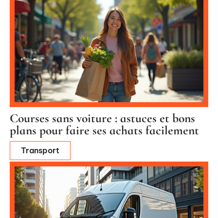
Courses sans voiture : astuces et bons
plans pour faire ses achats facilement
Transport