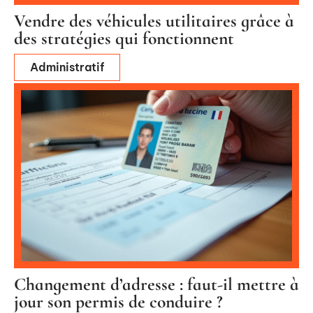
Vendre des véhicules utilitaires grâce à
des stratégies qui fonctionnent
Administratif
Changement d’adresse : faut-il mettre à
jour son permis de conduire ?