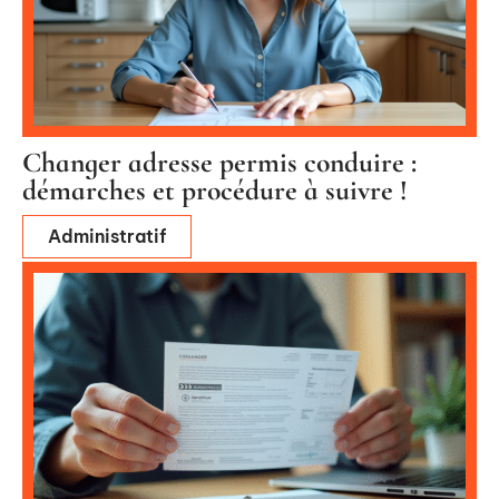
Changer adresse permis conduire :
démarches et procédure à suivre !
Administratif