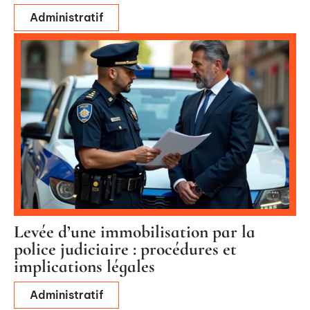
Administratif
Levée d’une immobilisation par la
police judiciaire : procédures et
implications légales
Administratif