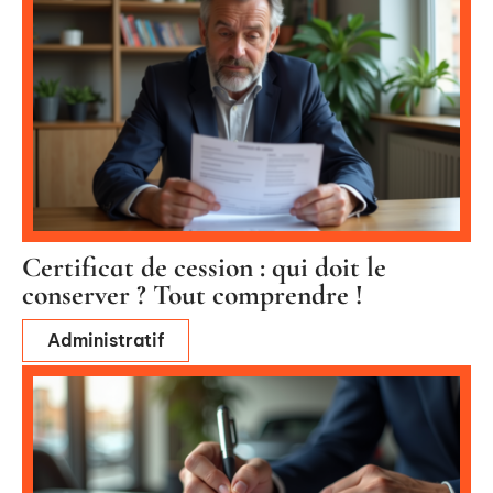
Certificat de cession : qui doit le
conserver ? Tout comprendre !
Administratif