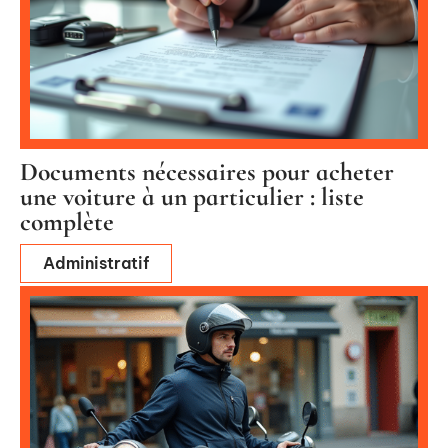
Documents nécessaires pour acheter
une voiture à un particulier : liste
complète
Administratif