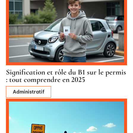
Signification et rôle du B1 sur le permis
: tout comprendre en 2025
Administratif