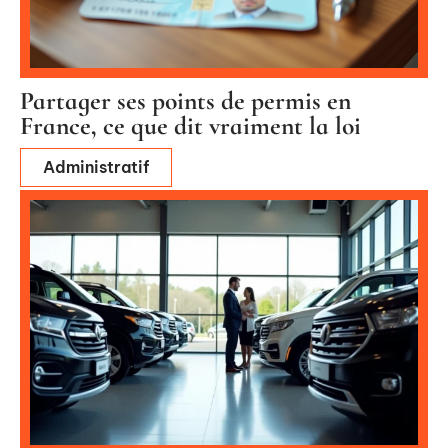
Partager ses points de permis en
France, ce que dit vraiment la loi
Administratif