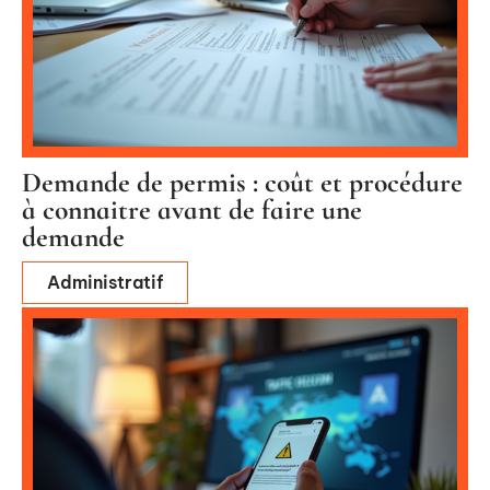
Demande de permis : coût et procédure
à connaitre avant de faire une
demande
Administratif