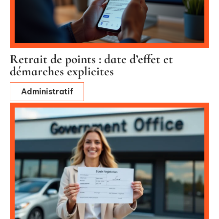
Retrait de points : date d’effet et
démarches explicites
Administratif