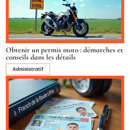
Obtenir un permis moto : démarches et
conseils dans les détails
Administratif