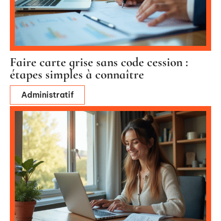
Faire carte grise sans code cession :
étapes simples à connaître
Administratif