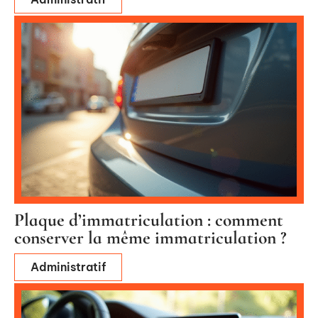
Plaque d’immatriculation : comment
conserver la même immatriculation ?
Administratif