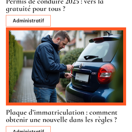
Permis de conduire 2025 : vers la
gratuité pour tous ?
Administratif
Plaque d’immatriculation : comment
obtenir une nouvelle dans les règles ?
Administratif