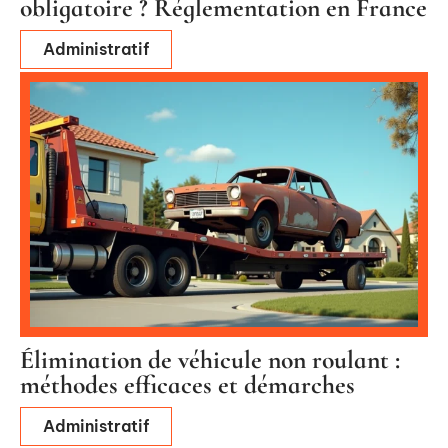
obligatoire ? Réglementation en France
Administratif
Élimination de véhicule non roulant :
méthodes efficaces et démarches
Administratif