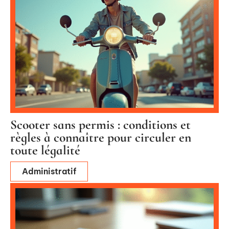
Scooter sans permis : conditions et
règles à connaître pour circuler en
toute légalité
Administratif