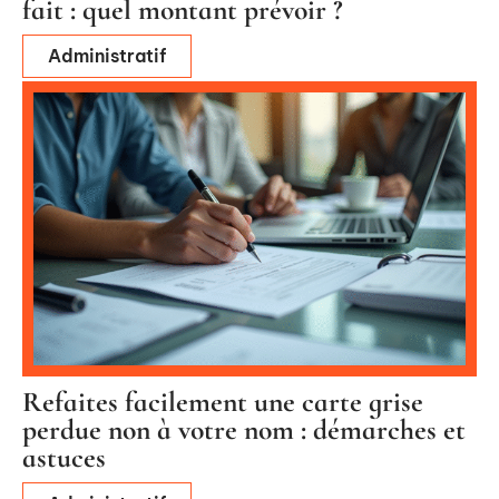
fait : quel montant prévoir ?
Administratif
Refaites facilement une carte grise
perdue non à votre nom : démarches et
astuces