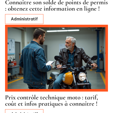
Connaître son solde de points de permis
: obtenez cette information en ligne !
Administratif
Prix contrôle technique moto : tarif,
coût et infos pratiques à connaître !