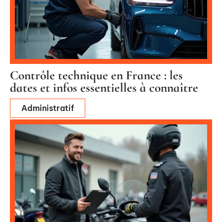
Contrôle technique en France : les
dates et infos essentielles à connaître
Administratif