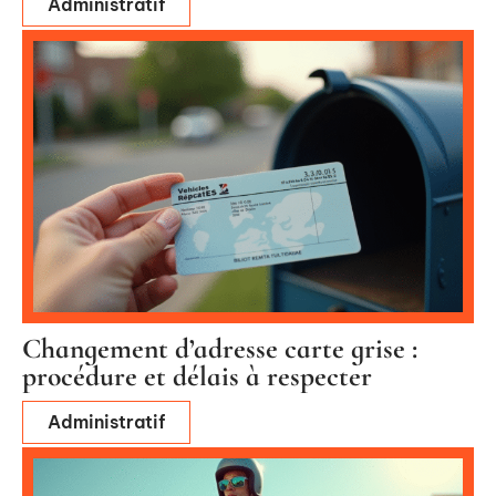
Administratif
Changement d’adresse carte grise :
procédure et délais à respecter
Administratif