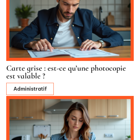
Carte grise : est-ce qu’une photocopie
est valable ?
Administratif