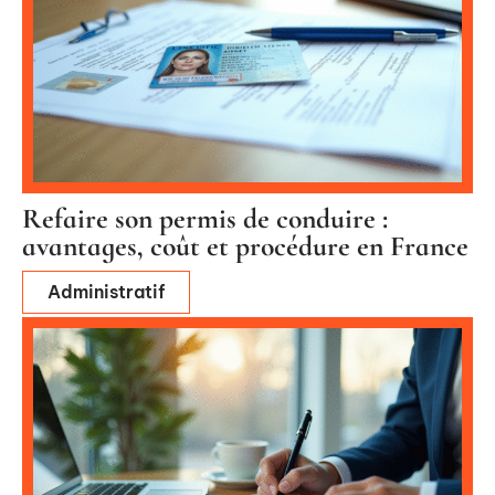
Refaire son permis de conduire :
avantages, coût et procédure en France
Administratif