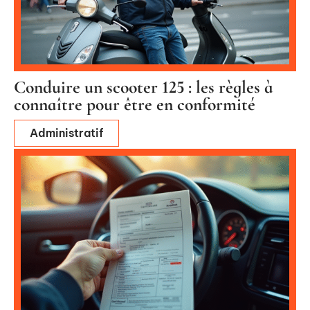
Conduire un scooter 125 : les règles à
connaître pour être en conformité
Administratif