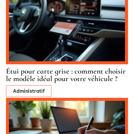
Étui pour carte grise : comment choisir
le modèle idéal pour votre véhicule ?
Administratif