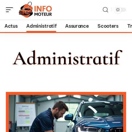
Actus
Administratif
Assurance
Scooters
T
Administratif