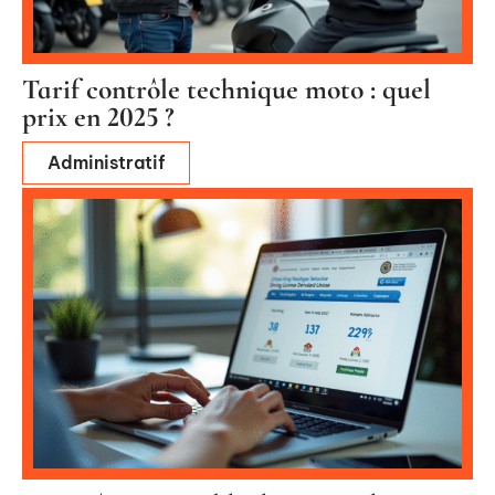
Tarif contrôle technique moto : quel
prix en 2025 ?
Administratif