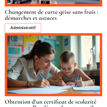
Changement de carte grise sans frais :
démarches et astuces
Administratif
Obtention d’un certificat de scolarité