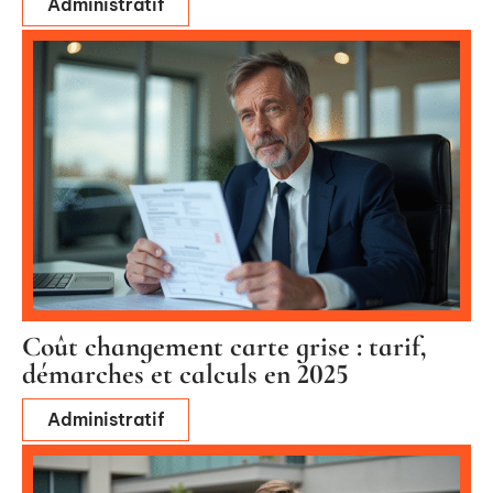
Administratif
Coût changement carte grise : tarif,
démarches et calculs en 2025
Administratif