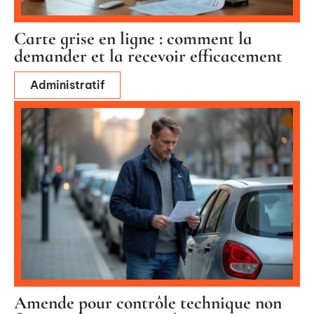
Carte grise en ligne : comment la
demander et la recevoir efficacement
Administratif
Amende pour contrôle technique non