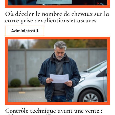
Où déceler le nombre de chevaux sur la
carte grise : explications et astuces
Administratif
Contrôle technique avant une vente :