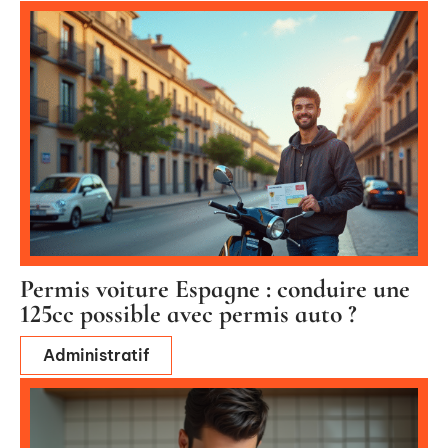
Permis voiture Espagne : conduire une
125cc possible avec permis auto ?
Administratif