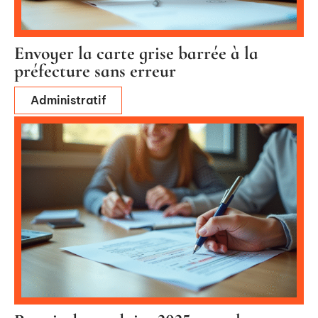
Envoyer la carte grise barrée à la
préfecture sans erreur
Administratif