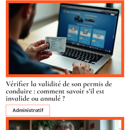
Vérifier la validité de son permis de
conduire : comment savoir s’il est
invalide ou annulé ?
Administratif