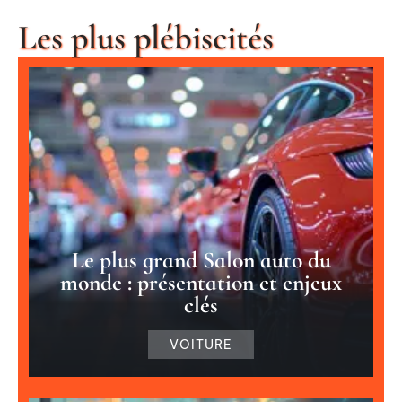
Les plus plébiscités
Le plus grand Salon auto du
monde : présentation et enjeux
clés
VOITURE