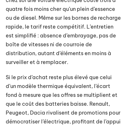
chez soi une voiture électrique coûte trois à
quatre fois moins cher qu’un plein d’essence
ou de diesel. Même sur les bornes de recharge
rapide, le tarif reste compétitif. L’entretien
est simplifié : absence d’embrayage, pas de
boîte de vitesses ni de courroie de
distribution, autant d’éléments en moins à
surveiller et à remplacer.
Si le prix d’achat reste plus élevé que celui
d’un modèle thermique équivalent, l’écart
fond à mesure que les offres se multiplient et
que le coût des batteries baisse. Renault,
Peugeot, Dacia rivalisent de promotions pour
démocratiser l’électrique, profitant de l’appui