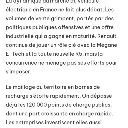
La dynamique du marché du véhicule
électrique en France ne fait plus débat. Les
volumes de vente grimpent, portés par des
politiques publiques offensives et une offre
industrielle qui a gagné en maturité. Renault
continue de jouer un rôle clé avec la Mégane
E-Tech et la toute nouvelle R5, mais la
concurrence ne ménage pas ses efforts pour
s’imposer.
Le maillage du territoire en bornes de
recharge s’étoffe rapidement. On dépasse
déjà les 120 000 points de charge publics,
dont une part croissante en charge rapide.
Les entreprises investissent elles aussi