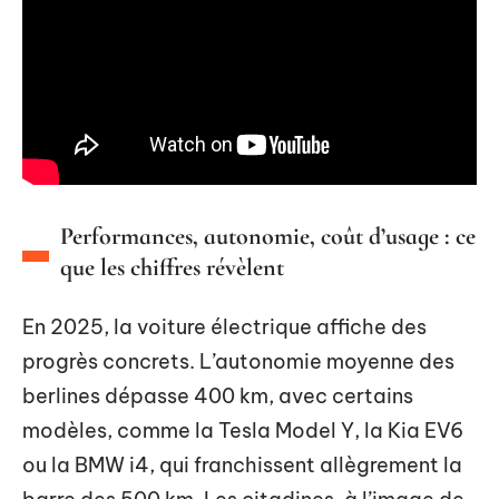
Performances, autonomie, coût d’usage : ce
que les chiffres révèlent
En 2025, la voiture électrique affiche des
progrès concrets. L’autonomie moyenne des
berlines dépasse 400 km, avec certains
modèles, comme la Tesla Model Y, la Kia EV6
ou la BMW i4, qui franchissent allègrement la