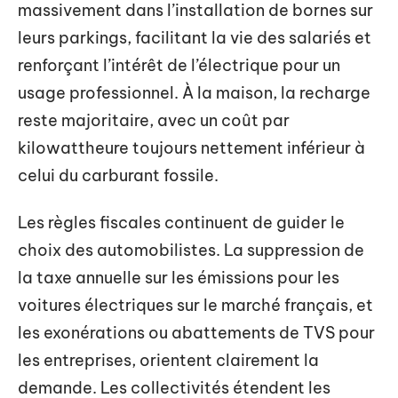
massivement dans l’installation de bornes sur
leurs parkings, facilitant la vie des salariés et
renforçant l’intérêt de l’électrique pour un
usage professionnel. À la maison, la recharge
reste majoritaire, avec un coût par
kilowattheure toujours nettement inférieur à
celui du carburant fossile.
Les règles fiscales continuent de guider le
choix des automobilistes. La suppression de
la taxe annuelle sur les émissions pour les
voitures électriques sur le marché français, et
les exonérations ou abattements de TVS pour
les entreprises, orientent clairement la
demande. Les collectivités étendent les