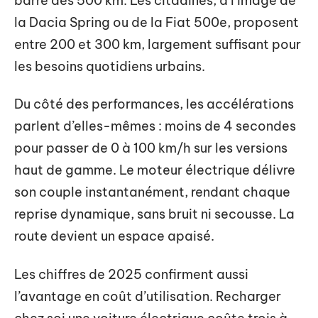
barre des 500 km. Les citadines, à l’image de
la Dacia Spring ou de la Fiat 500e, proposent
entre 200 et 300 km, largement suffisant pour
les besoins quotidiens urbains.
Du côté des performances, les accélérations
parlent d’elles-mêmes : moins de 4 secondes
pour passer de 0 à 100 km/h sur les versions
haut de gamme. Le moteur électrique délivre
son couple instantanément, rendant chaque
reprise dynamique, sans bruit ni secousse. La
route devient un espace apaisé.
Les chiffres de 2025 confirment aussi
l’avantage en coût d’utilisation. Recharger