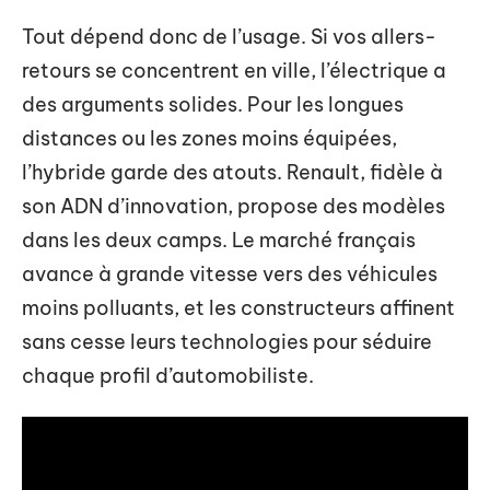
Tout dépend donc de l’usage. Si vos allers-
retours se concentrent en ville, l’électrique a
des arguments solides. Pour les longues
distances ou les zones moins équipées,
l’hybride garde des atouts. Renault, fidèle à
son ADN d’innovation, propose des modèles
dans les deux camps. Le marché français
avance à grande vitesse vers des véhicules
moins polluants, et les constructeurs affinent
sans cesse leurs technologies pour séduire
chaque profil d’automobiliste.