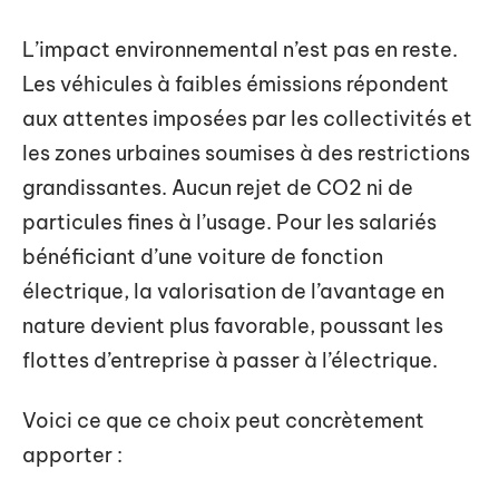
L’impact environnemental n’est pas en reste.
Les véhicules à faibles émissions répondent
aux attentes imposées par les collectivités et
les zones urbaines soumises à des restrictions
grandissantes. Aucun rejet de CO2 ni de
particules fines à l’usage. Pour les salariés
bénéficiant d’une voiture de fonction
électrique, la valorisation de l’avantage en
nature devient plus favorable, poussant les
flottes d’entreprise à passer à l’électrique.
Voici ce que ce choix peut concrètement
apporter :