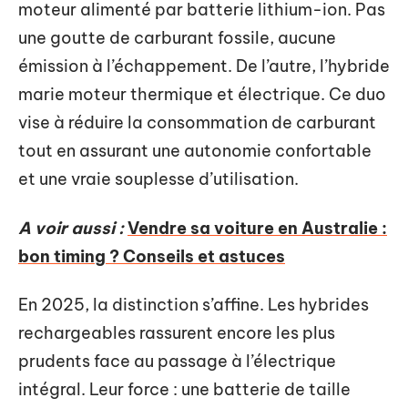
moteur alimenté par batterie lithium-ion. Pas
une goutte de carburant fossile, aucune
émission à l’échappement. De l’autre, l’hybride
marie moteur thermique et électrique. Ce duo
vise à réduire la consommation de carburant
tout en assurant une autonomie confortable
et une vraie souplesse d’utilisation.
A voir aussi :
Vendre sa voiture en Australie :
bon timing ? Conseils et astuces
En 2025, la distinction s’affine. Les hybrides
rechargeables rassurent encore les plus
prudents face au passage à l’électrique
intégral. Leur force : une batterie de taille