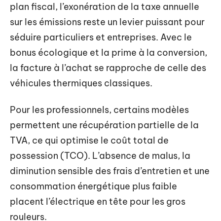
plan fiscal, l’exonération de la taxe annuelle
sur les émissions reste un levier puissant pour
séduire particuliers et entreprises. Avec le
bonus écologique et la prime à la conversion,
la facture à l’achat se rapproche de celle des
véhicules thermiques classiques.
Pour les professionnels, certains modèles
permettent une récupération partielle de la
TVA, ce qui optimise le coût total de
possession (TCO). L’absence de malus, la
diminution sensible des frais d’entretien et une
consommation énergétique plus faible
placent l’électrique en tête pour les gros
rouleurs.