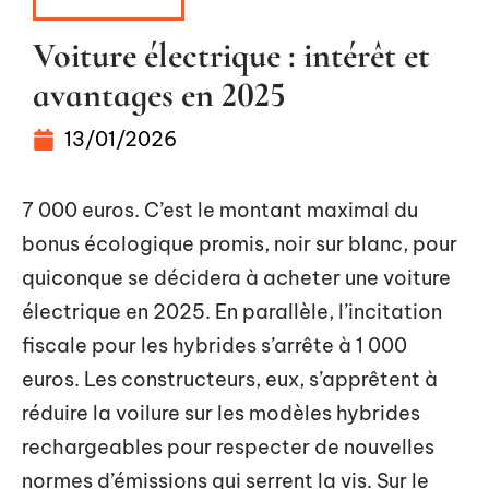
TRANSPORT
Voiture électrique : intérêt et
avantages en 2025
13/01/2026
7 000 euros. C’est le montant maximal du
bonus écologique promis, noir sur blanc, pour
quiconque se décidera à acheter une voiture
électrique en 2025. En parallèle, l’incitation
fiscale pour les hybrides s’arrête à 1 000
euros. Les constructeurs, eux, s’apprêtent à
réduire la voilure sur les modèles hybrides
rechargeables pour respecter de nouvelles
normes d’émissions qui serrent la vis. Sur le