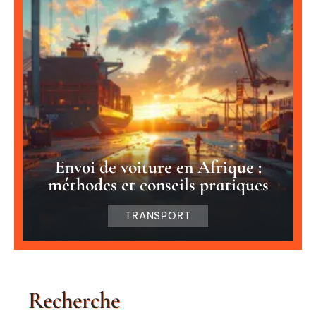
Envoi de voiture en Afrique :
méthodes et conseils pratiques
TRANSPORT
Recherche