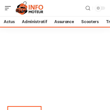
Actus
Administratif
Assurance
Scooters
T