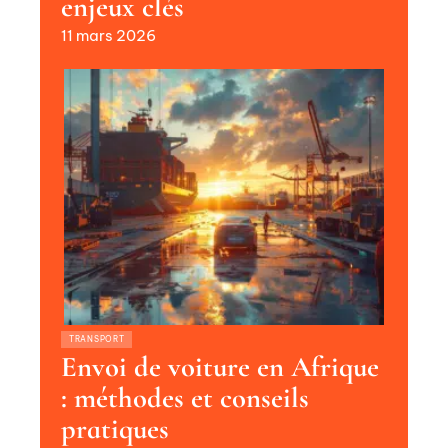
enjeux clés
11 mars 2026
TRANSPORT
Envoi de voiture en Afrique
: méthodes et conseils
pratiques