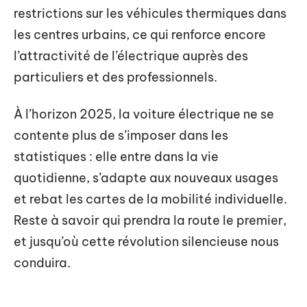
restrictions sur les véhicules thermiques dans
les centres urbains, ce qui renforce encore
l’attractivité de l’électrique auprès des
particuliers et des professionnels.
À l’horizon 2025, la voiture électrique ne se
contente plus de s’imposer dans les
statistiques : elle entre dans la vie
quotidienne, s’adapte aux nouveaux usages
et rebat les cartes de la mobilité individuelle.
Reste à savoir qui prendra la route le premier,
et jusqu’où cette révolution silencieuse nous
conduira.