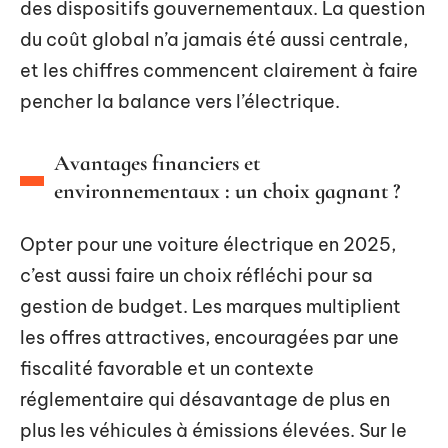
des dispositifs gouvernementaux. La question
du coût global n’a jamais été aussi centrale,
et les chiffres commencent clairement à faire
pencher la balance vers l’électrique.
Avantages financiers et
environnementaux : un choix gagnant ?
Opter pour une voiture électrique en 2025,
c’est aussi faire un choix réfléchi pour sa
gestion de budget. Les marques multiplient
les offres attractives, encouragées par une
fiscalité favorable et un contexte
réglementaire qui désavantage de plus en
plus les véhicules à émissions élevées. Sur le