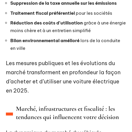
Suppression de la taxe annuelle sur les émissions
Traitement fiscal préférentiel
pour les sociétés
Réduction des coûts d’utilisation
grâce à une énergie
moins chère et à un entretien simplifié
Bilan environnemental amélioré
lors de la conduite
en ville
Les mesures publiques et les évolutions du
marché transforment en profondeur la façon
d’acheter et d’utiliser une voiture électrique
en 2025.
Marché, infrastructures et fiscalité : les
tendances qui influencent votre décision