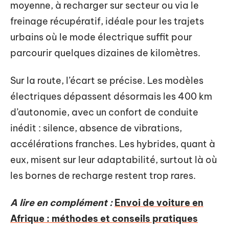
moyenne, à recharger sur secteur ou via le
freinage récupératif, idéale pour les trajets
urbains où le mode électrique suffit pour
parcourir quelques dizaines de kilomètres.
Sur la route, l’écart se précise. Les modèles
électriques dépassent désormais les 400 km
d’autonomie, avec un confort de conduite
inédit : silence, absence de vibrations,
accélérations franches. Les hybrides, quant à
eux, misent sur leur adaptabilité, surtout là où
les bornes de recharge restent trop rares.
A lire en complément :
Envoi de voiture en
Afrique : méthodes et conseils pratiques