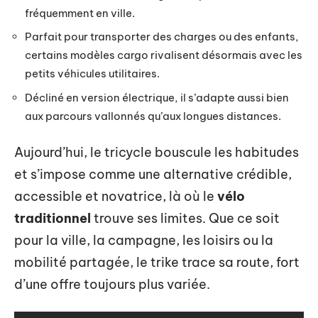
fréquemment en ville.
Parfait pour transporter des charges ou des enfants,
certains modèles cargo rivalisent désormais avec les
petits véhicules utilitaires.
Décliné en version électrique, il s’adapte aussi bien
aux parcours vallonnés qu’aux longues distances.
Aujourd’hui, le tricycle bouscule les habitudes
et s’impose comme une alternative crédible,
accessible et novatrice, là où le
vélo
traditionnel
trouve ses limites. Que ce soit
pour la ville, la campagne, les loisirs ou la
mobilité partagée, le trike trace sa route, fort
d’une offre toujours plus variée.