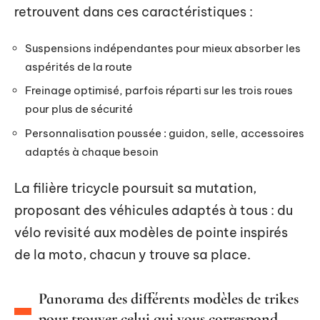
retrouvent dans ces caractéristiques :
Suspensions indépendantes pour mieux absorber les
aspérités de la route
Freinage optimisé, parfois réparti sur les trois roues
pour plus de sécurité
Personnalisation poussée : guidon, selle, accessoires
adaptés à chaque besoin
La filière tricycle poursuit sa mutation,
proposant des véhicules adaptés à tous : du
vélo revisité aux modèles de pointe inspirés
de la moto, chacun y trouve sa place.
Panorama des différents modèles de trikes
pour trouver celui qui vous correspond