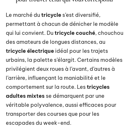
Le marché du
tricycle
s’est diversifié,
permettant à chacun de dénicher le modèle
qui lui convient. Du
tricycle couché
, chouchou
des amateurs de longues distances, au
tricycle électrique
idéal pour les trajets
urbains, la palette s’élargit. Certains modèles
privilégient deux roues à l’avant, d’autres à
l’arrière, influençant la maniabilité et le
comportement sur la route. Les
tricycles
adultes mixtes
se démarquent par une
véritable polyvalence, aussi efficaces pour
transporter des courses que pour les
escapades du week-end.