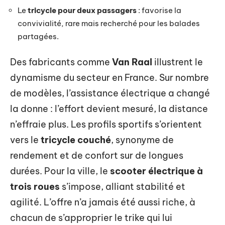
Le
tricycle pour deux passagers
: favorise la
convivialité, rare mais recherché pour les balades
partagées.
Des fabricants comme
Van Raal
illustrent le
dynamisme du secteur en France. Sur nombre
de modèles, l’assistance électrique a changé
la donne : l’effort devient mesuré, la distance
n’effraie plus. Les profils sportifs s’orientent
vers le
tricycle couché
, synonyme de
rendement et de confort sur de longues
durées. Pour la ville, le
scooter électrique à
trois roues
s’impose, alliant stabilité et
agilité. L’offre n’a jamais été aussi riche, à
chacun de s’approprier le trike qui lui