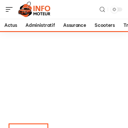
Actus
Administratif
Assurance
Scooters
T