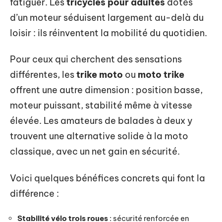
fatiguer. Les
tricycles pour adultes
dotés
d’un moteur séduisent largement au-delà du
loisir : ils réinventent la mobilité du quotidien.
Pour ceux qui cherchent des sensations
différentes, les
trike moto
ou
moto trike
offrent une autre dimension : position basse,
moteur puissant, stabilité même à vitesse
élevée. Les amateurs de balades à deux y
trouvent une alternative solide à la moto
classique, avec un net gain en sécurité.
Voici quelques bénéfices concrets qui font la
différence :
Stabilité vélo trois roues
: sécurité renforcée en