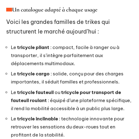
Un catalogue adapté à chaque usage
Voici les grandes familles de trikes qui
structurent le marché aujourd’hui :
Le
tricycle pliant
: compact, facile à ranger ou à
transporter, il s’intègre parfaitement aux
déplacements multimodaux.
Le
tricycle cargo
: solide, conçu pour des charges
importantes, il séduit familles et professionnels.
Le
tricycle fauteuil
ou
tricycle pour transport de
fauteuil roulant
: équipé d’une plateforme spécifique,
il rend la mobilité accessible à un public plus large.
Le
tricycle inclinable
: technologie innovante pour
retrouver les sensations du deux-roues tout en
profitant de la stabilité.