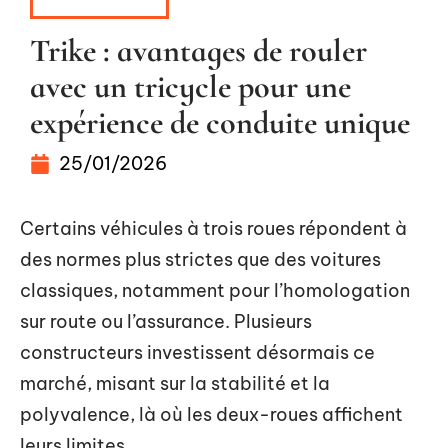
TRANSPORT
Trike : avantages de rouler
avec un tricycle pour une
expérience de conduite unique
25/01/2026
Certains véhicules à trois roues répondent à
des normes plus strictes que des voitures
classiques, notamment pour l’homologation
sur route ou l’assurance. Plusieurs
constructeurs investissent désormais ce
marché, misant sur la stabilité et la
polyvalence, là où les deux-roues affichent
leurs limites.