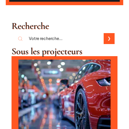
Recherche
Sous les projecteurs