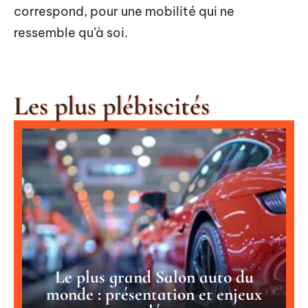
correspond, pour une mobilité qui ne
ressemble qu’à soi.
Les plus plébiscités
Le plus grand Salon auto du
monde : présentation et enjeux