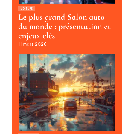
VOITURE
Le plus grand Salon auto
du monde : présentation et
enjeux clés
11 mars 2026