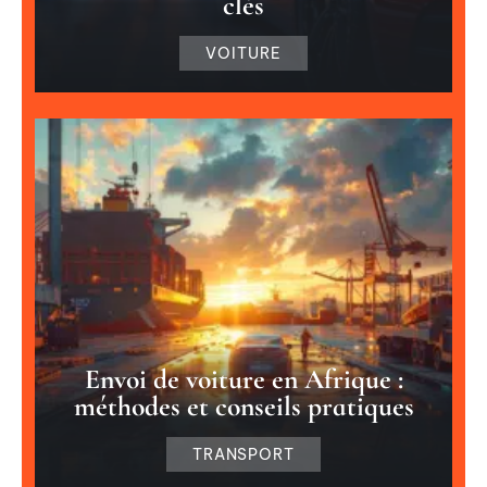
clés
VOITURE
Envoi de voiture en Afrique :
méthodes et conseils pratiques
TRANSPORT