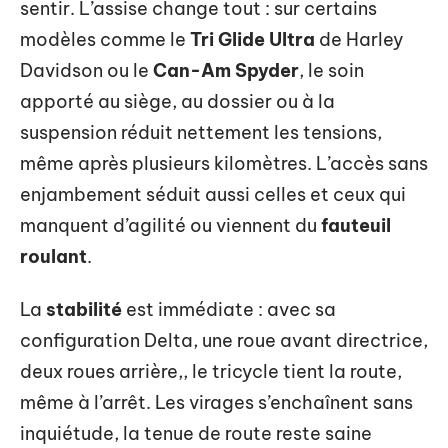
sentir. L’assise change tout : sur certains
modèles comme le
Tri Glide Ultra
de Harley
Davidson ou le
Can-Am Spyder
, le soin
apporté au siège, au dossier ou à la
suspension réduit nettement les tensions,
même après plusieurs kilomètres. L’accès sans
enjambement séduit aussi celles et ceux qui
manquent d’agilité ou viennent du
fauteuil
roulant
.
La
stabilité
est immédiate : avec sa
configuration Delta, une roue avant directrice,
deux roues arrière,, le tricycle tient la route,
même à l’arrêt. Les virages s’enchaînent sans
inquiétude, la tenue de route reste saine