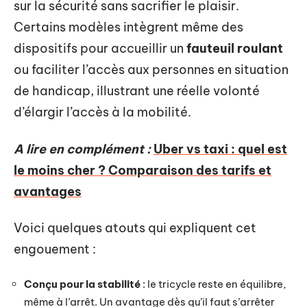
sur la sécurité sans sacrifier le plaisir.
Certains modèles intègrent même des
dispositifs pour accueillir un
fauteuil roulant
ou faciliter l’accès aux personnes en situation
de handicap, illustrant une réelle volonté
d’élargir l’accès à la mobilité.
A lire en complément :
Uber vs taxi : quel est
le moins cher ? Comparaison des tarifs et
avantages
Voici quelques atouts qui expliquent cet
engouement :
Conçu pour la stabilité
: le tricycle reste en équilibre,
même à l’arrêt. Un avantage dès qu’il faut s’arrêter