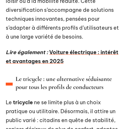
loisir ou à la mobilité réduite. Cette
diversification s’accompagne de solutions
techniques innovantes, pensées pour
s’adapter à différents profils d’utilisateurs et
à une large variété de besoins.
Lire également :
Voiture électrique : intérêt
et avantages en 2025
Le tricycle : une alternative séduisante
pour tous les profils de conducteurs
Le
tricycle
ne se limite plus à un choix
pratique ou utilitaire. Désormais, il attire un
public varié : citadins en quête de stabilité,