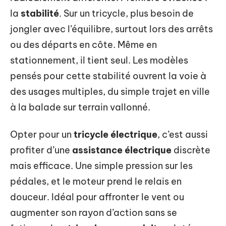
la
stabilité
. Sur un tricycle, plus besoin de
jongler avec l’équilibre, surtout lors des arrêts
ou des départs en côte. Même en
stationnement, il tient seul. Les modèles
pensés pour cette stabilité ouvrent la voie à
des usages multiples, du simple trajet en ville
à la balade sur terrain vallonné.
Opter pour un
tricycle électrique
, c’est aussi
profiter d’une
assistance électrique
discrète
mais efficace. Une simple pression sur les
pédales, et le moteur prend le relais en
douceur. Idéal pour affronter le vent ou
augmenter son rayon d’action sans se