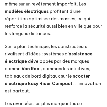
même sur un revêtement imparfait. Les
modèles électriques
profitent d’une
répartition optimisée des masses, ce qui
renforce la sécurité aussi bien en ville que pour
les longues distances.
Sur le plan technique, les constructeurs
rivalisent d’idées : systèmes d’
assistance
électrique
développés par des marques
comme
Van Raal
, commandes intuitives,
tableaux de bord digitaux sur le
scooter
électrique Easy Rider Compact
… l’innovation
est partout.
Les avancées les plus marquantes se