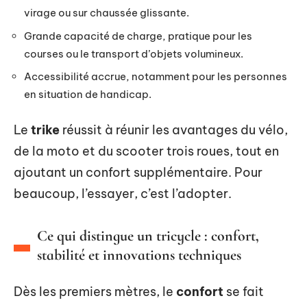
virage ou sur chaussée glissante.
Grande capacité de charge, pratique pour les
courses ou le transport d’objets volumineux.
Accessibilité accrue, notamment pour les personnes
en situation de handicap.
Le
trike
réussit à réunir les avantages du vélo,
de la moto et du scooter trois roues, tout en
ajoutant un confort supplémentaire. Pour
beaucoup, l’essayer, c’est l’adopter.
Ce qui distingue un tricycle : confort,
stabilité et innovations techniques
Dès les premiers mètres, le
confort
se fait