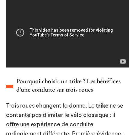
Pourquoi choisir un trike ? Les bénéfices
d’une conduite sur trois roues
Trois roues changent la donne. Le
trike
ne se
contente pas d’imiter le vélo classique : il
offre une expérience de conduite
radicalement différente. Première évidence :