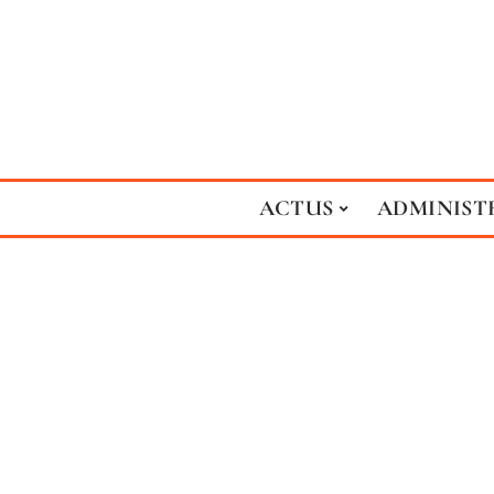
ACTUS
ADMINIST