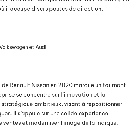
ù il occupe divers postes de direction,
 Volkswagen et Audi
e de Renault Nissan en 2020 marque un tournant
eprise se concentre sur l’innovation et la
 stratégique ambitieux, visant à repositionner
ues. Il s’appuie sur une solide expérience
es ventes et moderniser l’image de la marque.