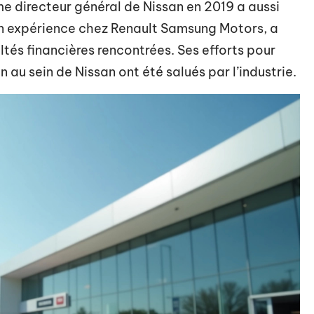
directeur général de Nissan en 2019 a aussi
n expérience chez Renault Samsung Motors, a
ultés financières rencontrées. Ses efforts pour
n au sein de Nissan ont été salués par l’industrie.