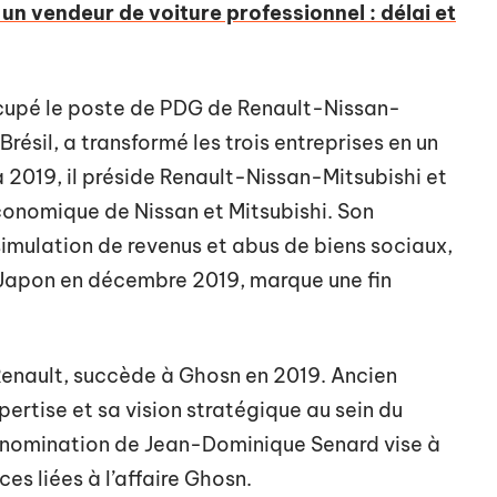
un vendeur de voiture professionnel : délai et
cupé le poste de PDG de Renault-Nissan-
résil, a transformé les trois entreprises en un
2019, il préside Renault-Nissan-Mitsubishi et
conomique de Nissan et Mitsubishi. Son
imulation de revenus et abus de biens sociaux,
 Japon en décembre 2019, marque une fin
enault, succède à Ghosn en 2019. Ancien
pertise et sa vision stratégique au sein du
a nomination de Jean-Dominique Senard vise à
ces liées à l’affaire Ghosn.