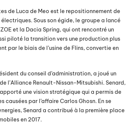
ntes de Luca de Meo est le repositionnement de
électriques. Sous son égide, le groupe a lancé
ZOE et la Dacia Spring, qui ont rencontré un
 piloté la transition vers une production plus
 par le biais de l’usine de Flins, convertie en
sident du conseil d’administration, a joué un
de l’Alliance Renault-Nissan-Mitsubishi. Senard,
 apporté une vision stratégique qui a permis de
es causées par l’affaire Carlos Ghosn. En se
ynergies, Senard a contribué à la première place
mobiles en 2017.