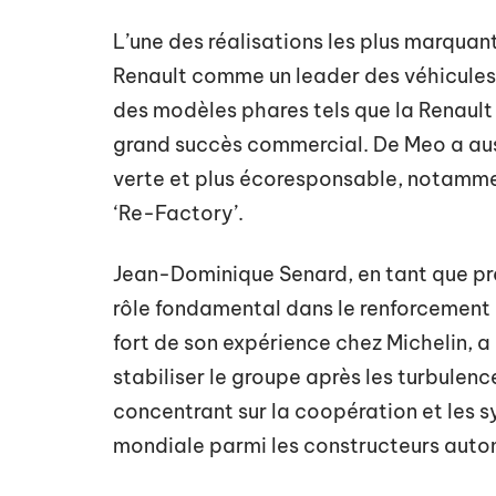
L’une des réalisations les plus marqua
Renault comme un leader des véhicules 
des modèles phares tels que la Renault 
grand succès commercial. De Meo a aussi
verte et plus écoresponsable, notamment
‘Re-Factory’.
Jean-Dominique Senard, en tant que pré
rôle fondamental dans le renforcement 
fort de son expérience chez Michelin, a
stabiliser le groupe après les turbulenc
concentrant sur la coopération et les s
mondiale parmi les constructeurs auto