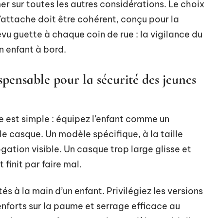
er sur toutes les autres considérations. Le choix
’attache doit être cohérent, conçu pour la
révu guette à chaque coin de rue : la vigilance du
n enfant à bord.
pensable pour la sécurité des jeunes
re est simple : équipez l’enfant comme un
le casque. Un modèle spécifique, à la taille
gation visible. Un casque trop large glisse et
 finit par faire mal.
és à la main d’un enfant. Privilégiez les versions
nforts sur la paume et serrage efficace au