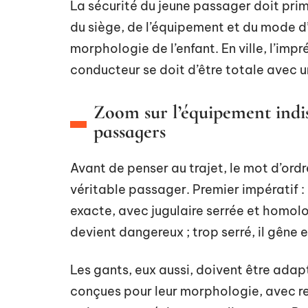
La sécurité du jeune passager doit prim
du siège, de l’équipement et du mode d
morphologie de l’enfant. En ville, l’imp
conducteur se doit d’être totale avec u
Zoom sur l’équipement indis
passagers
Avant de penser au trajet, le mot d’ord
véritable passager. Premier impératif : 
exacte, avec jugulaire serrée et homolo
devient dangereux ; trop serré, il gêne et
Les gants, eux aussi, doivent être adapt
conçues pour leur morphologie, avec re