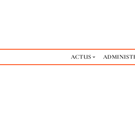
ACTUS
ADMINIST