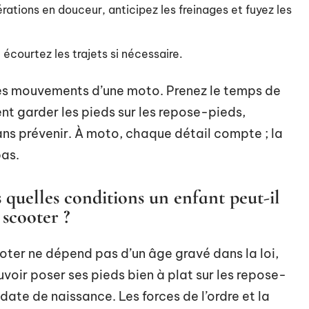
érations en douceur, anticipez les freinages et fuyez les
: écourtez les trajets si nécessaire.
des mouvements d’une moto. Prenez le temps de
ment garder les pieds sur les repose-pieds,
ns prévenir. À moto, chaque détail compte ; la
pas.
 quelles conditions un enfant peut-il
scooter ?
oter ne dépend pas d’un âge gravé dans la loi,
ouvoir poser ses pieds bien à plat sur les repose-
 date de naissance. Les forces de l’ordre et la