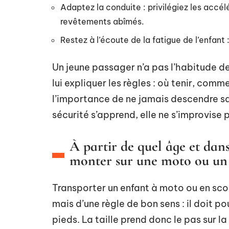
Adaptez la conduite : privilégiez les accél
revêtements abîmés.
Restez à l’écoute de la fatigue de l’enfant 
Un jeune passager n’a pas l’habitude 
lui expliquer les règles : où tenir, com
l’importance de ne jamais descendre sa
sécurité s’apprend, elle ne s’improvise 
À partir de quel âge et dans
monter sur une moto ou un 
Transporter un enfant à moto ou en sco
mais d’une règle de bon sens : il doit p
pieds. La taille prend donc le pas sur la