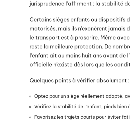
jurisprudence l’affirment : la stabilité d
Certains sièges enfants ou dispositifs 
motorisés, mais ils n’exonèrent jamais d
le transport est à proscrire. Même ave
reste la meilleure protection. De nom
l’enfant ait au moins huit ans avant de l
officielle n’existe dès lors que les cond
Quelques points à vérifier absolument :
Optez pour un siège réellement adapté, av
Vérifiez la stabilité de l’enfant, pieds bien 
Favorisez les trajets courts pour éviter fat