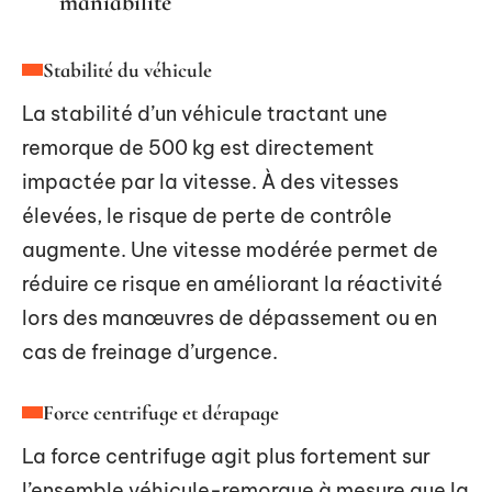
maniabilité
Stabilité du véhicule
La stabilité d’un véhicule tractant une
remorque de 500 kg est directement
impactée par la vitesse. À des vitesses
élevées, le risque de perte de contrôle
augmente. Une vitesse modérée permet de
réduire ce risque en améliorant la réactivité
lors des manœuvres de dépassement ou en
cas de freinage d’urgence.
Force centrifuge et dérapage
La force centrifuge agit plus fortement sur
l’ensemble véhicule-remorque à mesure que la