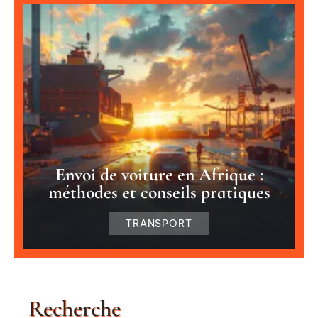
Envoi de voiture en Afrique :
méthodes et conseils pratiques
TRANSPORT
Recherche