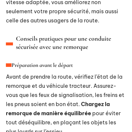
vitesse adaptée, vous améliorez non
seulement votre propre sécurité, mais aussi
celle des autres usagers de la route.
Conseils pratiques pour une conduite
sécurisée avec une remorque
Préparation avant le départ
Avant de prendre la route, vérifiez l’état de la
remorque et du véhicule tracteur. Assurez-
vous que les feux de signalisation, les freins et
les pneus soient en bon état.
Chargez la
remorque de manière équilibrée
pour éviter
tout déséquilibre, en plaçant les objets les
plus lourds sur l’essieu.