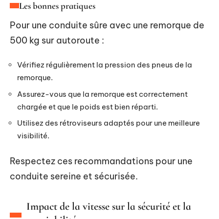
Les bonnes pratiques
Pour une conduite sûre avec une remorque de
500 kg sur autoroute :
Vérifiez régulièrement la pression des pneus de la
remorque.
Assurez-vous que la remorque est correctement
chargée et que le poids est bien réparti.
Utilisez des rétroviseurs adaptés pour une meilleure
visibilité.
Respectez ces recommandations pour une
conduite sereine et sécurisée.
Impact de la vitesse sur la sécurité et la