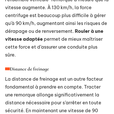
vitesse augmente. À 130 km/h, la force
centrifuge est beaucoup plus difficile à gérer
qu’à 90 km/h, augmentant ainsi les risques de
dérapage ou de renversement.
Rouler à une
vitesse adaptée
permet de mieux maîtriser
cette force et d’assurer une conduite plus
sûre.
Distance de freinage
La distance de freinage est un autre facteur
fondamental à prendre en compte. Tracter
une remorque allonge significativement la
distance nécessaire pour s’arrêter en toute
sécurité. En maintenant une vitesse de 90