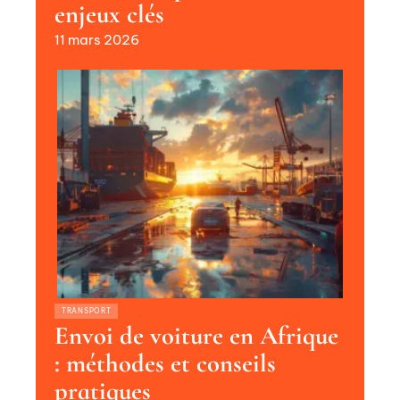
enjeux clés
11 mars 2026
TRANSPORT
Envoi de voiture en Afrique
: méthodes et conseils
pratiques