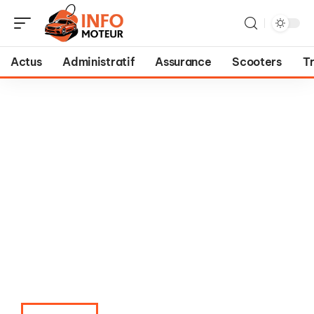
Actus
Administratif
Assurance
Scooters
T