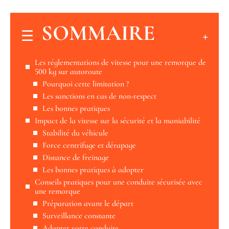
SOMMAIRE
Les réglementations de vitesse pour une remorque de
500 kg sur autoroute
Pourquoi cette limitation ?
Les sanctions en cas de non-respect
Les bonnes pratiques
Impact de la vitesse sur la sécurité et la maniabilité
Stabilité du véhicule
Force centrifuge et dérapage
Distance de freinage
Les bonnes pratiques à adopter
Conseils pratiques pour une conduite sécurisée avec
une remorque
Préparation avant le départ
Surveillance constante
Adapter votre conduite