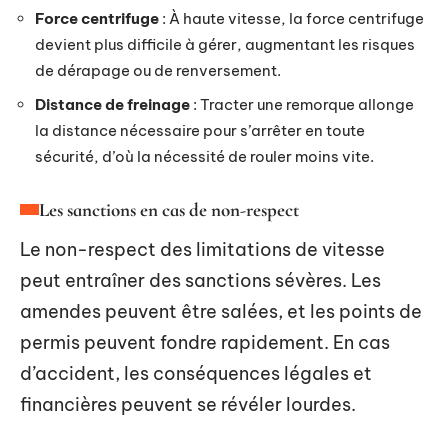
Force centrifuge
: À haute vitesse, la force centrifuge
devient plus difficile à gérer, augmentant les risques
de dérapage ou de renversement.
Distance de freinage
: Tracter une remorque allonge
la distance nécessaire pour s’arrêter en toute
sécurité, d’où la nécessité de rouler moins vite.
Les sanctions en cas de non-respect
Le non-respect des limitations de vitesse
peut entraîner des sanctions sévères. Les
amendes peuvent être salées, et les points de
permis peuvent fondre rapidement. En cas
d’accident, les conséquences légales et
financières peuvent se révéler lourdes.