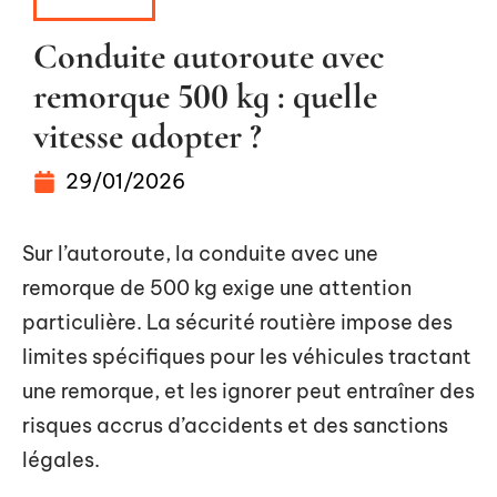
VOITURE
Conduite autoroute avec
remorque 500 kg : quelle
vitesse adopter ?
29/01/2026
Sur l’autoroute, la conduite avec une
remorque de 500 kg exige une attention
particulière. La sécurité routière impose des
limites spécifiques pour les véhicules tractant
une remorque, et les ignorer peut entraîner des
risques accrus d’accidents et des sanctions
légales.