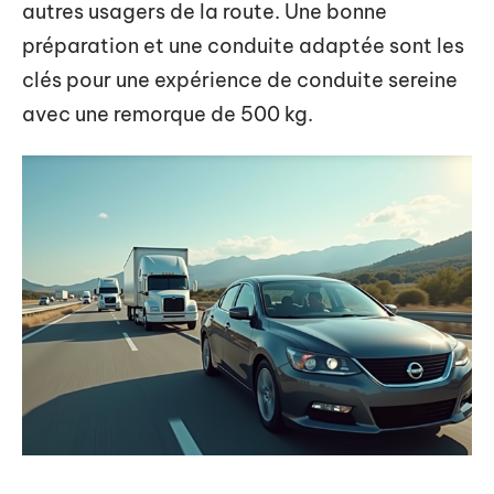
autres usagers de la route. Une bonne
préparation et une conduite adaptée sont les
clés pour une expérience de conduite sereine
avec une remorque de 500 kg.