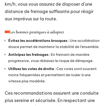
km/h, vous vous assurez de disposer d’une
distance de freinage suffisante pour réagir
aux imprévus sur la route.
Les bonnes pratiques à adopter
Évitez les accélérations brusques
: Une accélération
douce permet de maintenir la stabilité de l’ensemble.
Anticipez les freinages
: En freinant de manière
progressive, vous réduisez le risque de dérapage.
Utilisez les voies de droite
: Ces voies sont souvent
moins fréquentées et permettent de rouler à une
vitesse plus modérée.
Ces recommandations assurent une conduite
plus sereine et sécurisée. En respectant une