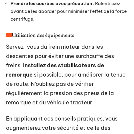
Prendre les courbes avec précaution
: Ralentissez
avant de les aborder pour minimiser l’effet de la force
centrifuge.
Utilisation des équipements
Servez-vous du frein moteur dans les
descentes pour éviter une surchauffe des
freins.
Installez des stabilisateurs de
remorque
si possible, pour améliorer la tenue
de route. N’oubliez pas de vérifier
régulièrement la pression des pneus de la
remorque et du véhicule tracteur.
En appliquant ces conseils pratiques, vous
augmenterez votre sécurité et celle des