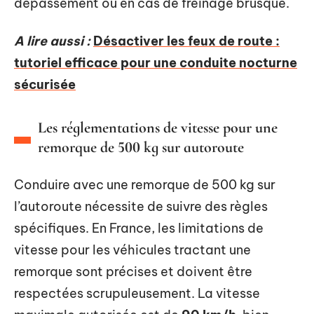
dépassement ou en cas de freinage brusque.
A lire aussi :
Désactiver les feux de route :
tutoriel efficace pour une conduite nocturne
sécurisée
Les réglementations de vitesse pour une
remorque de 500 kg sur autoroute
Conduire avec une remorque de 500 kg sur
l’autoroute nécessite de suivre des règles
spécifiques. En France, les limitations de
vitesse pour les véhicules tractant une
remorque sont précises et doivent être
respectées scrupuleusement. La vitesse