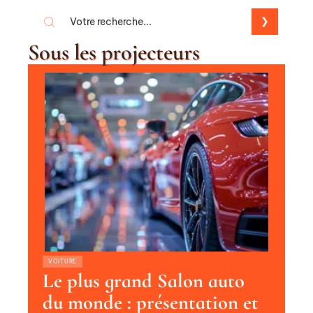
Sous les projecteurs
VOITURE
Le plus grand Salon auto
du monde : présentation et