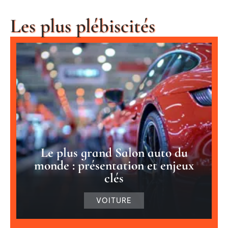
Les plus plébiscités
Le plus grand Salon auto du
monde : présentation et enjeux
clés
VOITURE