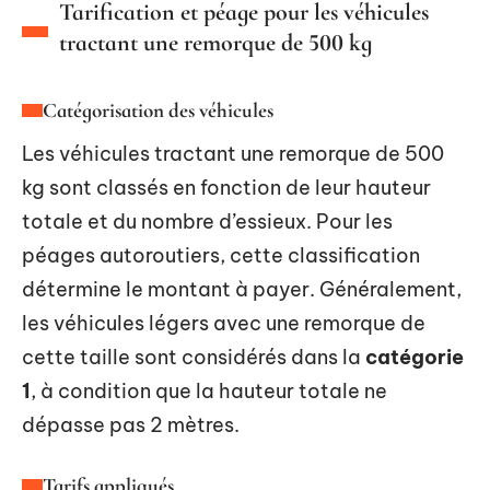
Tarification et péage pour les véhicules
tractant une remorque de 500 kg
Catégorisation des véhicules
Les véhicules tractant une remorque de 500
kg sont classés en fonction de leur hauteur
totale et du nombre d’essieux. Pour les
péages autoroutiers, cette classification
détermine le montant à payer. Généralement,
les véhicules légers avec une remorque de
cette taille sont considérés dans la
catégorie
1
, à condition que la hauteur totale ne
dépasse pas 2 mètres.
Tarifs appliqués