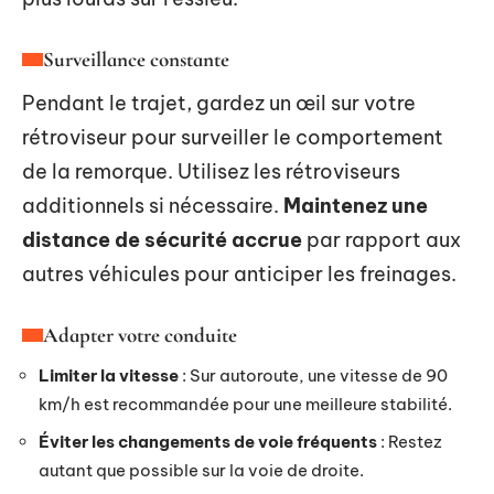
Surveillance constante
Pendant le trajet, gardez un œil sur votre
rétroviseur pour surveiller le comportement
de la remorque. Utilisez les rétroviseurs
additionnels si nécessaire.
Maintenez une
distance de sécurité accrue
par rapport aux
autres véhicules pour anticiper les freinages.
Adapter votre conduite
Limiter la vitesse
: Sur autoroute, une vitesse de 90
km/h est recommandée pour une meilleure stabilité.
Éviter les changements de voie fréquents
: Restez
autant que possible sur la voie de droite.