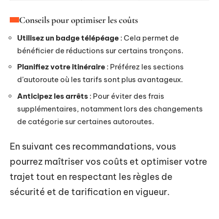
Conseils pour optimiser les coûts
Utilisez un badge télépéage
: Cela permet de
bénéficier de réductions sur certains tronçons.
Planifiez votre itinéraire
: Préférez les sections
d’autoroute où les tarifs sont plus avantageux.
Anticipez les arrêts
: Pour éviter des frais
supplémentaires, notamment lors des changements
de catégorie sur certaines autoroutes.
En suivant ces recommandations, vous
pourrez maîtriser vos coûts et optimiser votre
trajet tout en respectant les règles de
sécurité et de tarification en vigueur.