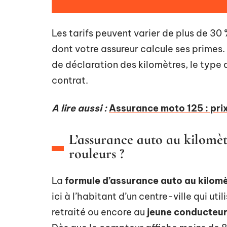
Les tarifs peuvent varier de plus de 30
dont votre assureur calcule ses primes
de déclaration des kilomètres, le type d
contrat.
A lire aussi :
Assurance moto 125 : prix
L’assurance auto au kilomèt
rouleurs ?
La
formule d’assurance auto au kilom
ici à l’habitant d’un centre-ville qui uti
retraité ou encore au
jeune conducteu