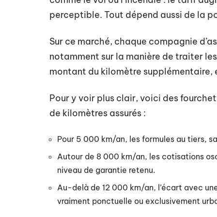
perceptible. Tout dépend aussi de la p
Sur ce marché, chaque compagnie d’ass
notamment sur la manière de traiter les 
montant du kilomètre supplémentaire, et 
Pour y voir plus clair, voici des fourch
de kilomètres assurés :
Pour 5 000 km/an, les formules au tiers, 
Autour de 8 000 km/an, les cotisations os
niveau de garantie retenu.
Au-delà de 12 000 km/an, l’écart avec une 
vraiment ponctuelle ou exclusivement urba