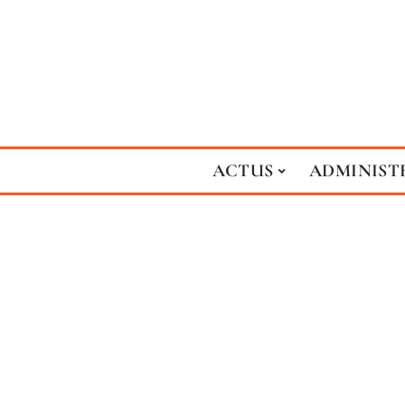
ACTUS
ADMINIST